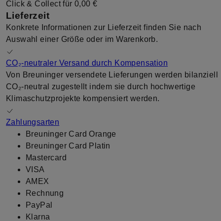
Click & Collect für
0,00 €
Lieferzeit
Konkrete Informationen zur Lieferzeit finden Sie nach
Auswahl einer Größe oder im Warenkorb.
CO₂-neutraler Versand durch Kompensation
Von Breuninger versendete Lieferungen werden bilanziell
CO₂-neutral zugestellt indem sie durch hochwertige
Klimaschutzprojekte kompensiert werden.
Zahlungsarten
Breuninger Card Orange
Breuninger Card Platin
Mastercard
VISA
AMEX
Rechnung
PayPal
Klarna