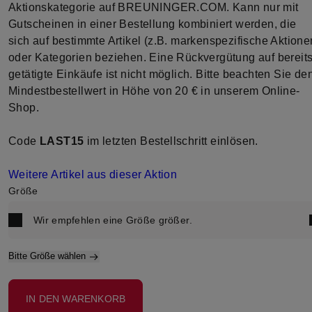
Aktionskategorie auf BREUNINGER.COM. Kann nur mit
Gutscheinen in einer Bestellung kombiniert werden, die
sich auf bestimmte Artikel (z.B. markenspezifische Aktione
oder Kategorien beziehen. Eine Rückvergütung auf bereit
getätigte Einkäufe ist nicht möglich. Bitte beachten Sie de
Mindestbestellwert in Höhe von 20 € in unserem Online-
Shop.
Code
LAST15
im letzten Bestellschritt einlösen.
Weitere Artikel aus dieser Aktion
Größe
Wir empfehlen eine
Größe größer
.
Bitte Größe wählen
IN DEN WARENKORB