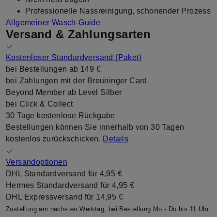
Professionelle Nassreinigung, schonender Prozess
Allgemeiner Wasch-Guide
Versand & Zahlungsarten
Kostenloser Standardversand (Paket)
bei Bestellungen ab
149 €
bei Zahlungen mit der Breuninger Card
Beyond Member ab Level Silber
bei Click & Collect
30 Tage kostenlose Rückgabe
Bestellungen können Sie innerhalb von 30 Tagen
kostenlos zurückschicken.
Details
Versandoptionen
DHL Standardversand für
4,95 €
Hermes Standardversand für
4,95 €
DHL Expressversand für
14,95 €
Zustellung am nächsten Werktag, bei Bestellung Mo - Do bis 11 Uhr