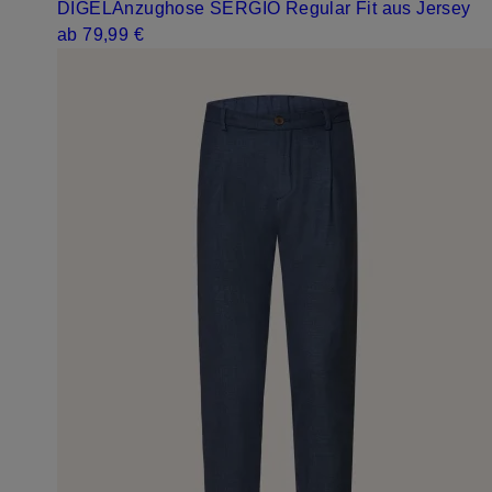
DIGEL
Anzughose SERGIO Regular Fit aus Jersey
ab 79,99 €