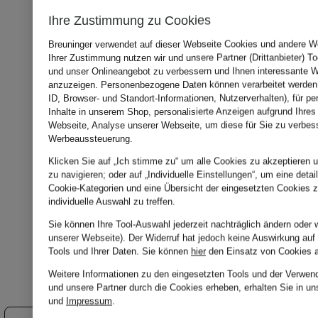
Ihre Zustimmung zu Cookies
Breuninger verwendet auf dieser Webseite Cookies und andere We
Ihrer Zustimmung nutzen wir und unsere Partner (Drittanbieter) T
und unser Onlineangebot zu verbessern und Ihnen interessante 
anzuzeigen. Personenbezogene Daten können verarbeitet werden 
ID, Browser- und Standort-Informationen, Nutzerverhalten), für pe
Inhalte in unserem Shop, personalisierte Anzeigen aufgrund Ihres
Webseite, Analyse unserer Webseite, um diese für Sie zu verbes
Werbeaussteuerung.
Klicken Sie auf „Ich stimme zu“ um alle Cookies zu akzeptieren u
zu navigieren; oder auf „Individuelle Einstellungen“, um eine detai
Cookie-Kategorien und eine Übersicht der eingesetzten Cookies z
individuelle Auswahl zu treffen.
Sie können Ihre Tool-Auswahl jederzeit nachträglich ändern oder 
unserer Webseite). Der Widerruf hat jedoch keine Auswirkung auf
Tools und Ihrer Daten.
Sie können
hier
den Einsatz von Cookies 
Weitere Informationen zu den eingesetzten Tools und der Verwend
und unsere Partner durch die Cookies erheben, erhalten Sie in u
und
Impressum
.