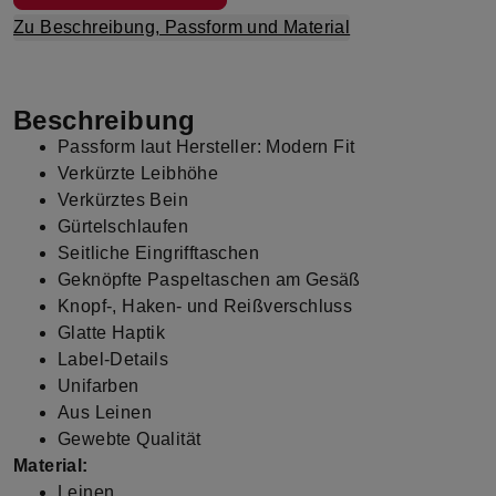
Zu Beschreibung, Passform und Material
Beschreibung
Passform laut Hersteller: Modern Fit
Verkürzte Leibhöhe
Verkürztes Bein
Gürtelschlaufen
Seitliche Eingrifftaschen
Geknöpfte Paspeltaschen am Gesäß
Knopf-, Haken- und Reißverschluss
Glatte Haptik
Label-Details
Unifarben
Aus Leinen
Gewebte Qualität
Material:
Leinen