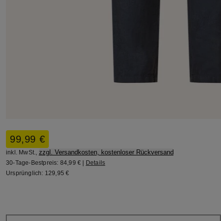
99,99 €
zzgl. Versandkosten, kostenloser Rückversand
inkl. MwSt.,
30-Tage-Bestpreis:
84,99 €
|
Details
Ursprünglich:
129,95 €