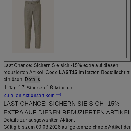
Last Chance: Sichern Sie sich -15% extra auf diesen
reduzierten Artikel. Code
LAST15
im letzten Bestellschritt
einlösen.
Details
1
17
18
Tag
Stunden
Minuten
Zu allen Aktionsartikeln
LAST CHANCE: SICHERN SIE SICH -15%
EXTRA AUF DIESEN REDUZIERTEN ARTIKEL
Details zur ausgewählten Aktion.
Gültig bis zum 09.08.2026 auf gekennzeichnete Artikel der