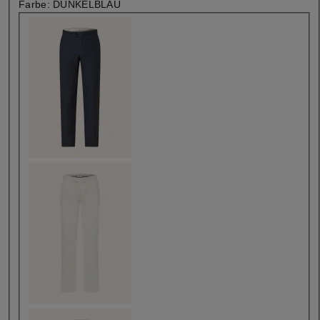
Farbe:
DUNKELBLAU