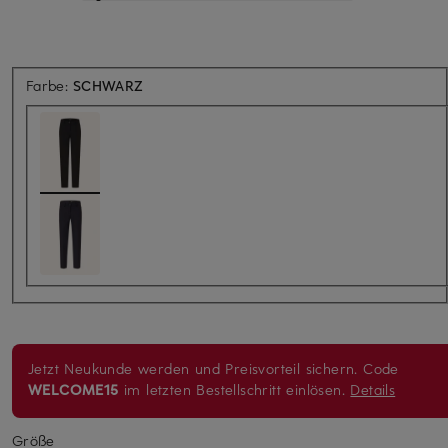
Farbe:
SCHWARZ
Jetzt Neukunde werden und Preisvorteil sichern. Code
WELCOME15
im letzten Bestellschritt einlösen.
Details
Größe