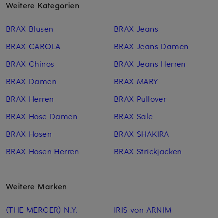
Weitere Kategorien
BRAX Blusen
BRAX Jeans
BRAX CAROLA
BRAX Jeans Damen
BRAX Chinos
BRAX Jeans Herren
BRAX Damen
BRAX MARY
BRAX Herren
BRAX Pullover
BRAX Hose Damen
BRAX Sale
BRAX Hosen
BRAX SHAKIRA
BRAX Hosen Herren
BRAX Strickjacken
Weitere Marken
(THE MERCER) N.Y.
IRIS von ARNIM