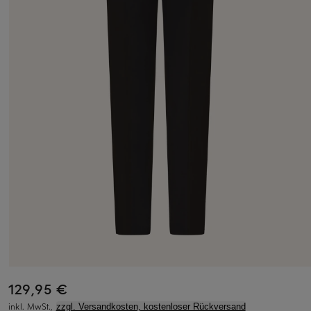
129,95 €
inkl. MwSt.,
zzgl. Versandkosten, kostenloser Rückversand