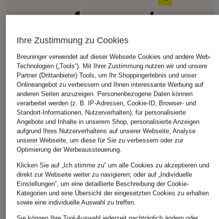
Ihre Zustimmung zu Cookies
Breuninger verwendet auf dieser Webseite Cookies und andere Web-
Technologien („Tools“). Mit Ihrer Zustimmung nutzen wir und unsere
Partner (Drittanbieter) Tools, um Ihr Shoppingerlebnis und unser
Onlineangebot zu verbessern und Ihnen interessante Werbung auf
anderen Seiten anzuzeigen. Personenbezogene Daten können
verarbeitet werden (z. B. IP-Adressen, Cookie-ID, Browser- und
Standort-Informationen, Nutzerverhalten), für personalisierte
Angebote und Inhalte in unserem Shop, personalisierte Anzeigen
aufgrund Ihres Nutzerverhaltens auf unserer Webseite, Analyse
unserer Webseite, um diese für Sie zu verbessern oder zur
Optimierung der Werbeaussteuerung.
Klicken Sie auf „Ich stimme zu“ um alle Cookies zu akzeptieren und
direkt zur Webseite weiter zu navigieren; oder auf „Individuelle
Einstellungen“, um eine detaillierte Beschreibung der Cookie-
Kategorien und eine Übersicht der eingesetzten Cookies zu erhalten
sowie eine individuelle Auswahl zu treffen.
Sie können Ihre Tool-Auswahl jederzeit nachträglich ändern oder