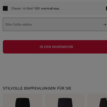
Dieser Artikel fällt
normal aus
.
Bitte Größe wählen
IN DEN WARENKORB
STILVOLLE EMPFEHLUNGEN FÜR SIE