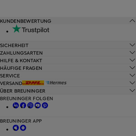
KUNDENBEWERTUNG
SICHERHEIT
ZAHLUNGSARTEN
HILFE & KONTAKT
HÄUFIGE FRAGEN
SERVICE
VERSAND
ÜBER BREUNINGER
BREUNINGER FOLGEN
BREUNINGER APP