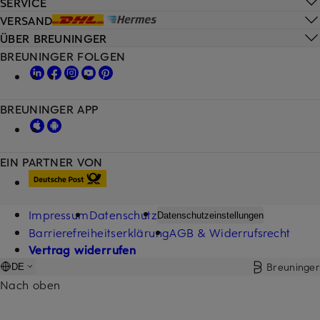
SERVICE
VERSAND
ÜBER BREUNINGER
BREUNINGER FOLGEN
BREUNINGER APP
EIN PARTNER VON
Impressum
Datenschutz
Datenschutzeinstellungen
Barrierefreiheitserklärung
AGB & Widerrufsrecht
Vertrag widerrufen
Breuninger
DE
Nach oben