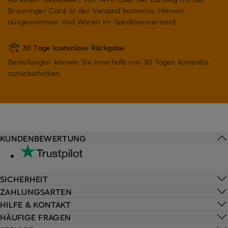
Breuninger Card ist der Versand kostenlos. Hiervon
ausgenommen sind Waren im Speditionsversand.
30 Tage kostenlose Rückgabe
Bestellungen können Sie innerhalb von 30 Tagen kostenlos
zurückschicken.
KUNDENBEWERTUNG
SICHERHEIT
ZAHLUNGSARTEN
HILFE & KONTAKT
HÄUFIGE FRAGEN