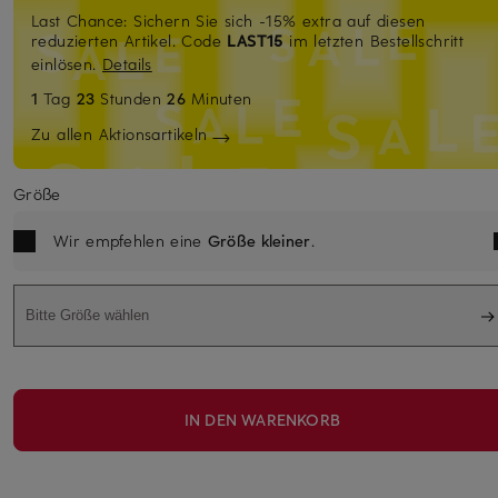
Last Chance: Sichern Sie sich -15% extra auf diesen
reduzierten Artikel. Code
LAST15
im letzten Bestellschritt
einlösen.
Details
1
Tag
23
Stunden
26
Minuten
Zu allen Aktionsartikeln
Größe
Wir empfehlen eine
Größe kleiner
.
Bitte Größe wählen
IN DEN WARENKORB