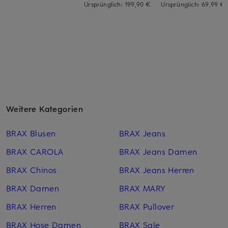
Ursprünglich:
199,90 €
Ursprünglich:
69,99 €
Weitere Kategorien
BRAX Blusen
BRAX Jeans
BRAX CAROLA
BRAX Jeans Damen
BRAX Chinos
BRAX Jeans Herren
BRAX Damen
BRAX MARY
BRAX Herren
BRAX Pullover
BRAX Hose Damen
BRAX Sale