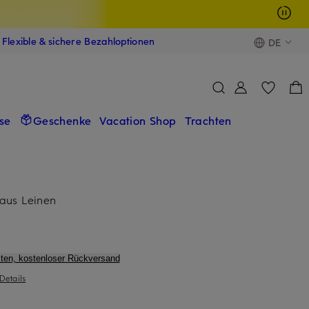
Flexible & sichere Bezahloptionen
DE
se
Geschenke
Vacation Shop
Trachten
aus Leinen
ten, kostenloser Rückversand
Details