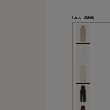
Farbe:
BEIGE