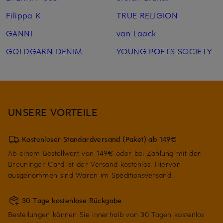
Filippa K
TRUE RELIGION
GANNI
van Laack
GOLDGARN DENIM
YOUNG POETS SOCIETY
UNSERE VORTEILE
Kostenloser Standardversand (Paket) ab 149€
Ab einem Bestellwert von 149€ oder bei Zahlung mit der
Breuninger Card ist der Versand kostenlos. Hiervon
ausgenommen sind Waren im Speditionsversand.
30 Tage kostenlose Rückgabe
Bestellungen können Sie innerhalb von 30 Tagen kostenlos