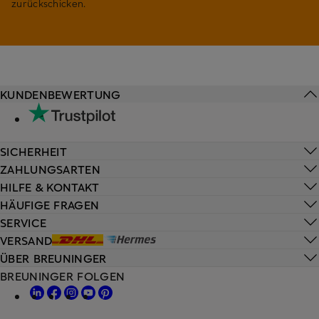
zurückschicken.
KUNDENBEWERTUNG
SICHERHEIT
ZAHLUNGSARTEN
HILFE & KONTAKT
HÄUFIGE FRAGEN
SERVICE
VERSAND
ÜBER BREUNINGER
BREUNINGER FOLGEN