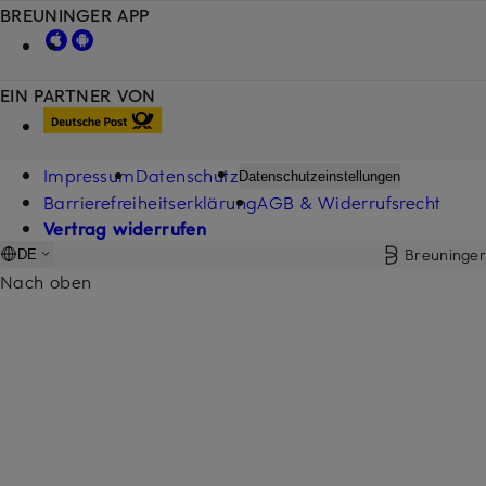
BREUNINGER APP
EIN PARTNER VON
Impressum
Datenschutz
Datenschutzeinstellungen
Barrierefreiheitserklärung
AGB & Widerrufsrecht
Vertrag widerrufen
Breuninger
DE
Nach oben