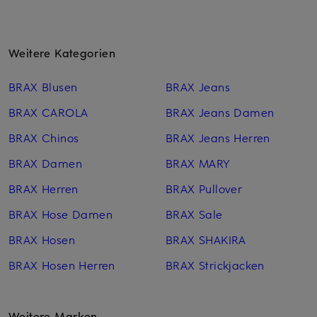
Weitere Kategorien
BRAX Blusen
BRAX Jeans
BRAX CAROLA
BRAX Jeans Damen
BRAX Chinos
BRAX Jeans Herren
BRAX Damen
BRAX MARY
BRAX Herren
BRAX Pullover
BRAX Hose Damen
BRAX Sale
BRAX Hosen
BRAX SHAKIRA
BRAX Hosen Herren
BRAX Strickjacken
Weitere Marken