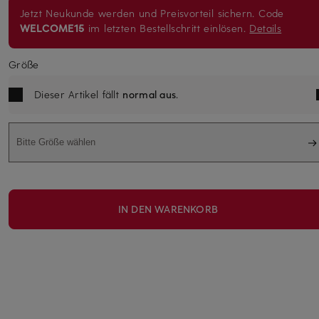
Jetzt Neukunde werden und Preisvorteil sichern. Code
WELCOME15
im letzten Bestellschritt einlösen.
Details
Größe
Dieser Artikel fällt
normal aus
.
Bitte Größe wählen
IN DEN WARENKORB