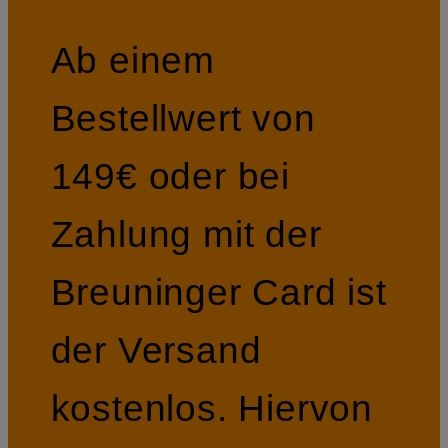
Ab einem
Bestellwert von
149€ oder bei
Zahlung mit der
Breuninger Card ist
der Versand
kostenlos. Hiervon