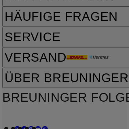
HÄUFIGE FRAGEN
SERVICE
VERSAND
ÜBER BREUNINGER
BREUNINGER FOLG