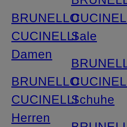
BRUNELLO
CUCINEL
CUCINELLI
Sale
Damen
BRUNEL
BRUNELLO
CUCINEL
CUCINELLI
Schuhe
Herren
BRUNEL