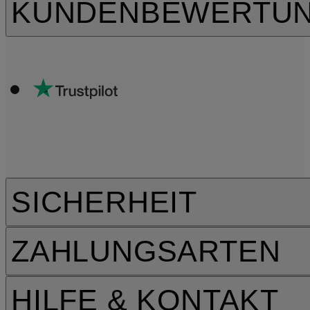
KUNDENBEWERTU
SICHERHEIT
ZAHLUNGSARTEN
HILFE & KONTAKT