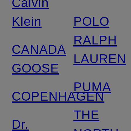
Calvin
Klein
POLO
RALPH
CANADA
LAUREN
GOOSE
PUMA
COPENHAGEN
THE
Dr.