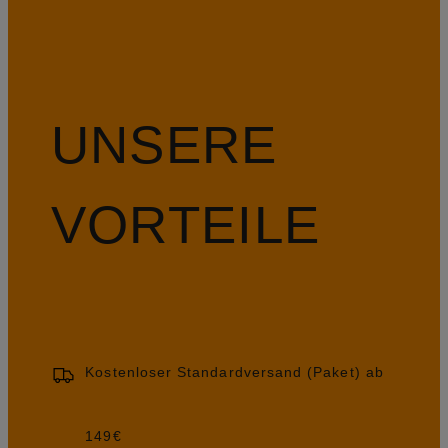
UNSERE
VORTEILE
Kostenloser Standardversand (Paket) ab
149€