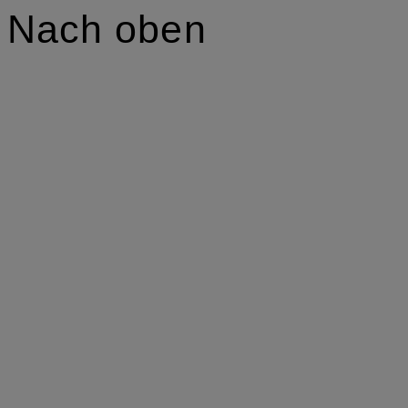
Nach oben