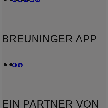
BREUNINGER APP
EIN PARTNER VON