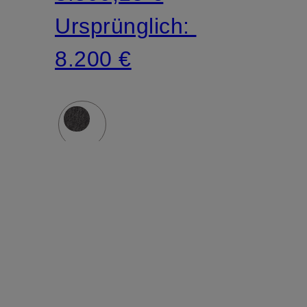
Ursprünglich:
8.200 €