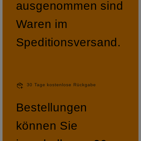
ausgenommen sind
Waren im
Speditionsversand.
30 Tage kostenlose Rückgabe
Bestellungen
können Sie