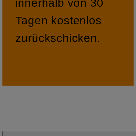
innerhalb von 30
Tagen kostenlos
zurückschicken.