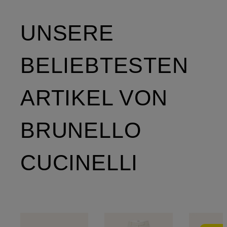
UNSERE
BELIEBTESTEN
ARTIKEL VON
BRUNELLO
CUCINELLI