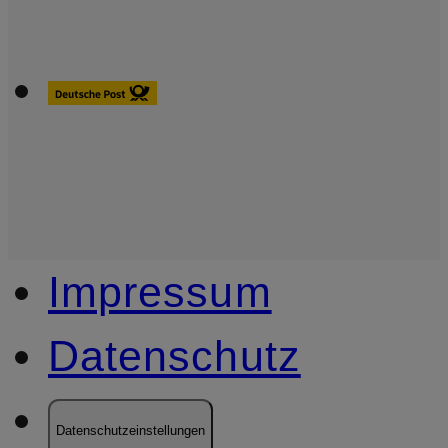
Impressum
Datenschutz
Datenschutzeinstellungen