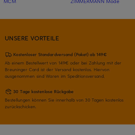
MCM
ZIMMERMANN Mode
UNSERE VORTEILE
Kostenloser Standardversand (Paket) ab 149€
Ab einem Bestellwert von 149€ oder bei Zahlung mit der
Breuninger Card ist der Versand kostenlos. Hiervon
ausgenommen sind Waren im Speditionsversand.
30 Tage kostenlose Rückgabe
Bestellungen können Sie innerhalb von 30 Tagen kostenlos
zurückschicken.