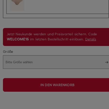
Jetzt Neukunde werden und Preisvorteil sichern. Code
WELCOME15
im letzten Bestellschritt einlösen.
Details
Größe
Bitte Größe wählen
IN DEN WARENKORB