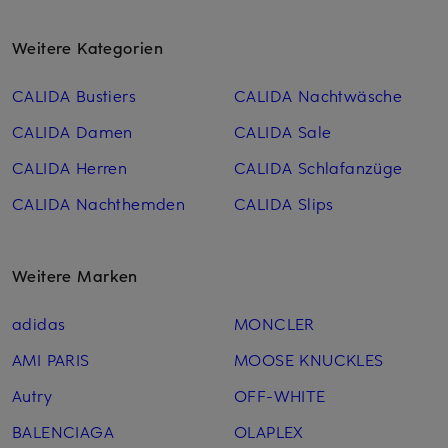
Weitere Kategorien
CALIDA Bustiers
CALIDA Nachtwäsche
CALIDA Damen
CALIDA Sale
CALIDA Herren
CALIDA Schlafanzüge
CALIDA Nachthemden
CALIDA Slips
Weitere Marken
adidas
MONCLER
AMI PARIS
MOOSE KNUCKLES
Autry
OFF-WHITE
BALENCIAGA
OLAPLEX