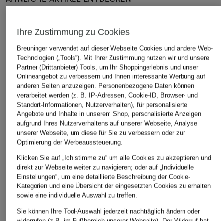
Ihre Zustimmung zu Cookies
Breuninger verwendet auf dieser Webseite Cookies und andere Web-
Technologien („Tools“). Mit Ihrer Zustimmung nutzen wir und unsere
Partner (Drittanbieter) Tools, um Ihr Shoppingerlebnis und unser
Onlineangebot zu verbessern und Ihnen interessante Werbung auf
anderen Seiten anzuzeigen. Personenbezogene Daten können
verarbeitet werden (z. B. IP-Adressen, Cookie-ID, Browser- und
Standort-Informationen, Nutzerverhalten), für personalisierte
Angebote und Inhalte in unserem Shop, personalisierte Anzeigen
aufgrund Ihres Nutzerverhaltens auf unserer Webseite, Analyse
unserer Webseite, um diese für Sie zu verbessern oder zur
Optimierung der Werbeaussteuerung.
Klicken Sie auf „Ich stimme zu“ um alle Cookies zu akzeptieren und
direkt zur Webseite weiter zu navigieren; oder auf „Individuelle
Einstellungen“, um eine detaillierte Beschreibung der Cookie-
Kategorien und eine Übersicht der eingesetzten Cookies zu erhalten
sowie eine individuelle Auswahl zu treffen.
Sie können Ihre Tool-Auswahl jederzeit nachträglich ändern oder
widerrufen (z.B. im Fußbereich unserer Webseite). Der Widerruf hat