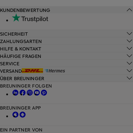
KUNDENBEWERTUNG
SICHERHEIT
ZAHLUNGSARTEN
HILFE & KONTAKT
HÄUFIGE FRAGEN
SERVICE
VERSAND
ÜBER BREUNINGER
BREUNINGER FOLGEN
BREUNINGER APP
EIN PARTNER VON