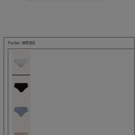
Farbe:
WEISS