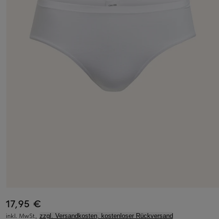
17,95 €
inkl. MwSt.,
zzgl. Versandkosten, kostenloser Rückversand