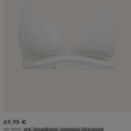
69,95 €
inkl. MwSt.,
zzgl. Versandkosten, kostenloser Rückversand