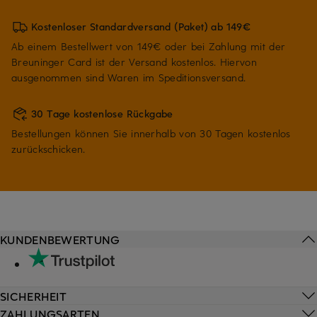
Kostenloser Standardversand (Paket) ab 149€
Ab einem Bestellwert von 149€ oder bei Zahlung mit der
Breuninger Card ist der Versand kostenlos. Hiervon
ausgenommen sind Waren im Speditionsversand.
30 Tage kostenlose Rückgabe
Bestellungen können Sie innerhalb von 30 Tagen kostenlos
zurückschicken.
KUNDENBEWERTUNG
SICHERHEIT
ZAHLUNGSARTEN