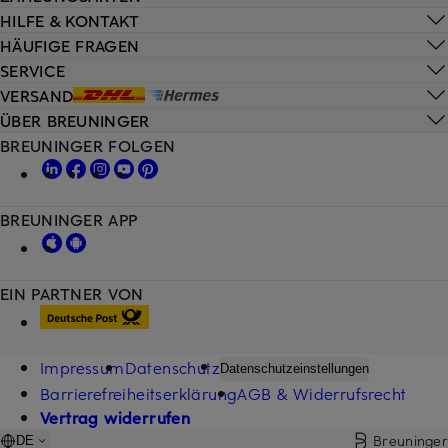
HILFE & KONTAKT
HÄUFIGE FRAGEN
SERVICE
VERSAND
ÜBER BREUNINGER
BREUNINGER FOLGEN
BREUNINGER APP
EIN PARTNER VON
Impressum
Datenschutz
Datenschutzeinstellungen
Barrierefreiheitserklärung
AGB & Widerrufsrecht
Vertrag widerrufen
Breuninger
DE