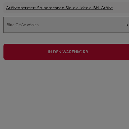
Größenberater: So berechnen Sie die ideale BH-Größe
Bitte Größe wählen
IN DEN WARENKORB