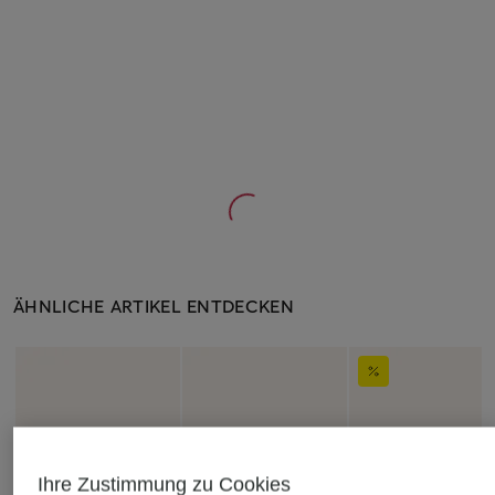
ÄHNLICHE ARTIKEL ENTDECKEN
Ihre Zustimmung zu Cookies