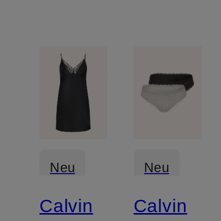
Neu
Neu
Calvin
Calvin