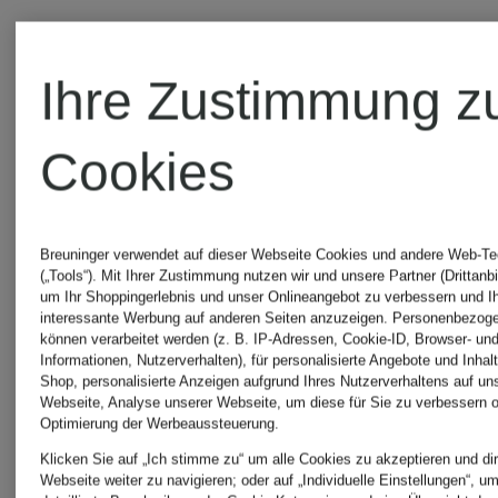
FIT
FIT
Ihre Zustimmung z
Cookies
Breuninger verwendet auf dieser Webseite Cookies und andere Web-Te
(„Tools“). Mit Ihrer Zustimmung nutzen wir und unsere Partner (Drittanbi
um Ihr Shoppingerlebnis und unser Onlineangebot zu verbessern und I
interessante Werbung auf anderen Seiten anzuzeigen. Personenbezog
können verarbeitet werden (z. B. IP-Adressen, Cookie-ID, Browser- und
Informationen, Nutzerverhalten), für personalisierte Angebote und Inhal
Shop, personalisierte Anzeigen aufgrund Ihres Nutzerverhaltens auf un
Webseite, Analyse unserer Webseite, um diese für Sie zu verbessern o
Optimierung der Werbeaussteuerung.
Klicken Sie auf „Ich stimme zu“ um alle Cookies zu akzeptieren und dir
Webseite weiter zu navigieren; oder auf „Individuelle Einstellungen“, u