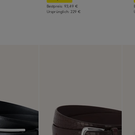
Bestpreis:
93,49 €
Ursprünglich:
229 €