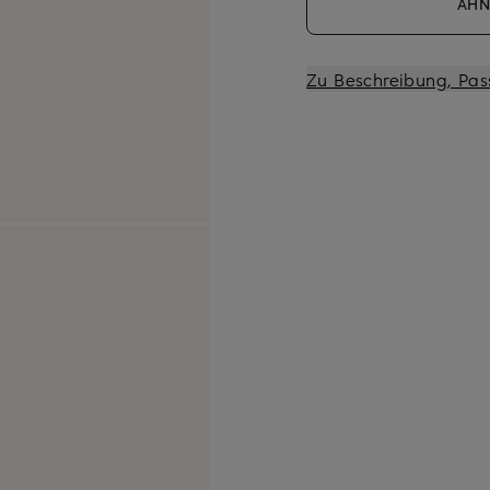
ÄHN
Zu Beschreibung, Pas