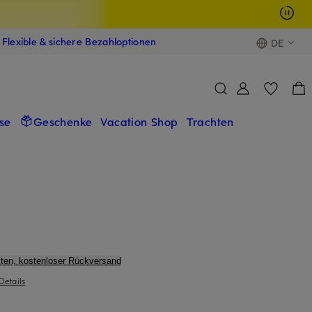
Flexible & sichere Bezahloptionen
DE
se
Geschenke
Vacation Shop
Trachten
ten, kostenloser Rückversand
Details