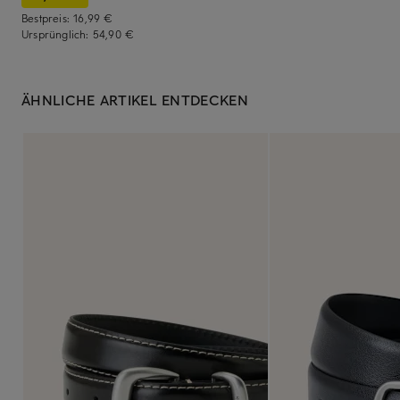
Bestpreis:
16,99 €
Ursprünglich:
54,90 €
ÄHNLICHE ARTIKEL ENTDECKEN