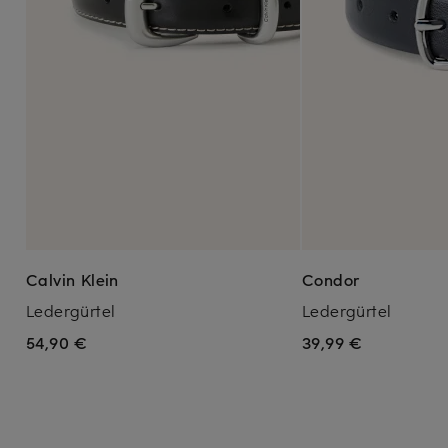
Calvin Klein
Condor
Ledergürtel
Ledergürtel
54,90 €
39,99 €