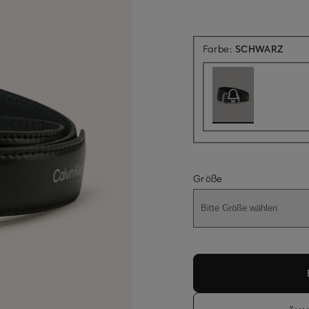
Aktue
Farbe:
SCHWARZ
Größe
Bitte Größe wählen