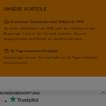
UNSERE VORTEILE
Kostenloser Standardversand (Paket) ab 149€
Ab einem Bestellwert von 149€ oder bei Zahlung mit der
Breuninger Card ist der Versand kostenlos. Hiervon
ausgenommen sind Waren im Speditionsversand.
30 Tage kostenlose Rückgabe
Bestellungen können Sie innerhalb von 30 Tagen kostenlos
zurückschicken.
KUNDENBEWERTUNG