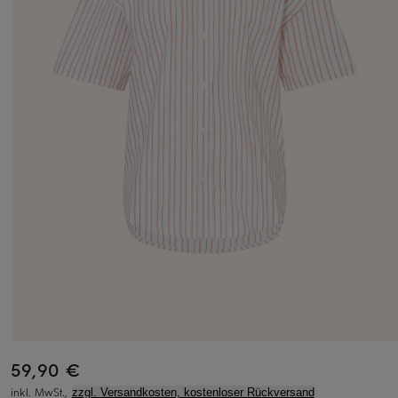
59,90 €
inkl. MwSt.,
zzgl. Versandkosten, kostenloser Rückversand