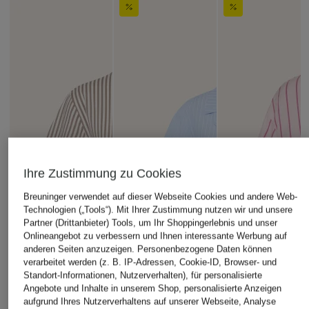
Ihre Zustimmung zu Cookies
Breuninger verwendet auf dieser Webseite Cookies und andere Web-
Technologien („Tools“). Mit Ihrer Zustimmung nutzen wir und unsere
Partner (Drittanbieter) Tools, um Ihr Shoppingerlebnis und unser
Onlineangebot zu verbessern und Ihnen interessante Werbung auf
anderen Seiten anzuzeigen. Personenbezogene Daten können
verarbeitet werden (z. B. IP-Adressen, Cookie-ID, Browser- und
Standort-Informationen, Nutzerverhalten), für personalisierte
Angebote und Inhalte in unserem Shop, personalisierte Anzeigen
aufgrund Ihres Nutzerverhaltens auf unserer Webseite, Analyse