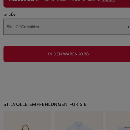
Größe
Bitte Größe wählen
IN DEN WARENKORB
STILVOLLE EMPFEHLUNGEN FÜR SIE