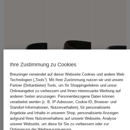
Ihre Zustimmung zu Cookies
Breuninger verwendet auf dieser Webseite Cookies und andere Web-
Technologien („Tools“). Mit Ihrer Zustimmung nutzen wir und unsere
Partner (Drittanbieter) Tools, um Ihr Shoppingerlebnis und unser
Onlineangebot zu verbessern und Ihnen interessante Werbung auf
anderen Seiten anzuzeigen. Personenbezogene Daten können
verarbeitet werden (z. B. IP-Adressen, Cookie-ID, Browser- und
Standort-Informationen, Nutzerverhalten), für personalisierte
Angebote und Inhalte in unserem Shop, personalisierte Anzeigen
aufgrund Ihres Nutzerverhaltens auf unserer Webseite, Analyse
unserer Webseite, um diese für Sie zu verbessern oder zur
Optimierung der Werbeaussteuerung.