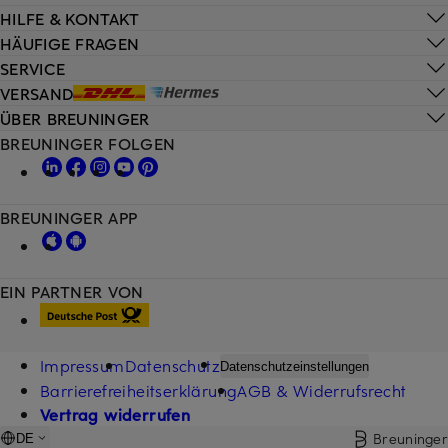
HILFE & KONTAKT
HÄUFIGE FRAGEN
SERVICE
VERSAND
ÜBER BREUNINGER
BREUNINGER FOLGEN
BREUNINGER APP
EIN PARTNER VON
Impressum
Datenschutz
Datenschutzeinstellungen
Barrierefreiheitserklärung
AGB & Widerrufsrecht
Vertrag widerrufen
Breuninger
DE