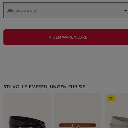
Bitte Größe wählen
IN DEN WARENKORB
STILVOLLE EMPFEHLUNGEN FÜR SIE