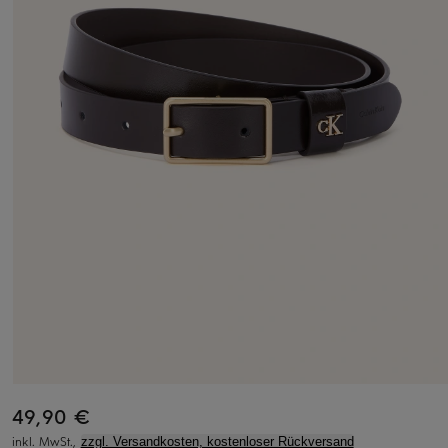
49,90 €
inkl. MwSt.,
zzgl. Versandkosten, kostenloser Rückversand