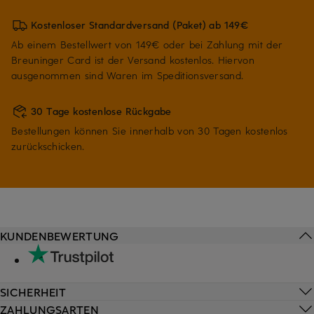
Kostenloser Standardversand (Paket) ab 149€
Ab einem Bestellwert von 149€ oder bei Zahlung mit der
Breuninger Card ist der Versand kostenlos. Hiervon
ausgenommen sind Waren im Speditionsversand.
30 Tage kostenlose Rückgabe
Bestellungen können Sie innerhalb von 30 Tagen kostenlos
zurückschicken.
KUNDENBEWERTUNG
SICHERHEIT
ZAHLUNGSARTEN