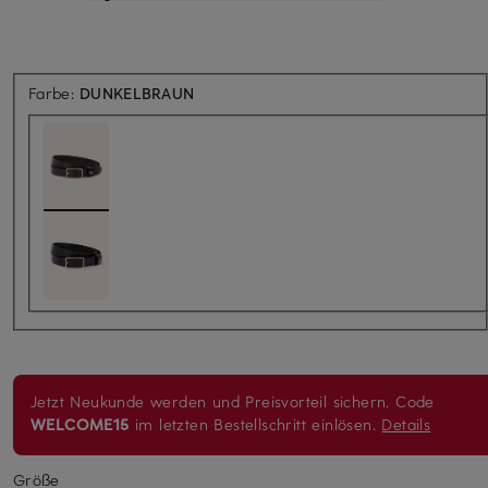
Farbe:
DUNKELBRAUN
Jetzt Neukunde werden und Preisvorteil sichern. Code
WELCOME15
im letzten Bestellschritt einlösen.
Details
Größe