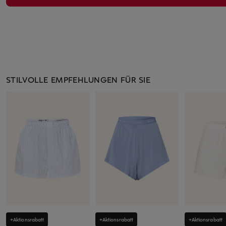
STILVOLLE EMPFEHLUNGEN FÜR SIE
+Aktionsrabatt
+Aktionsrabatt
+Aktionsrabatt