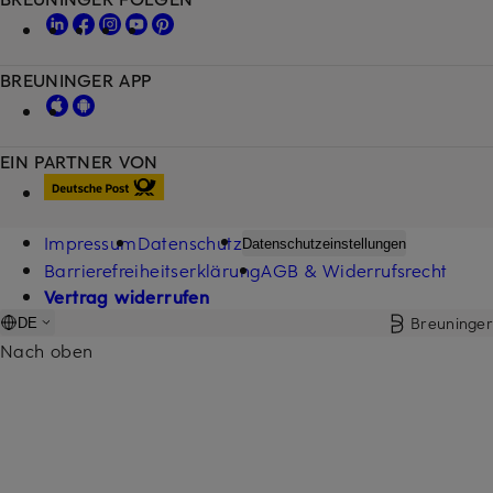
BREUNINGER APP
EIN PARTNER VON
Impressum
Datenschutz
Datenschutzeinstellungen
Barrierefreiheitserklärung
AGB & Widerrufsrecht
Vertrag widerrufen
Breuninger
DE
Nach oben