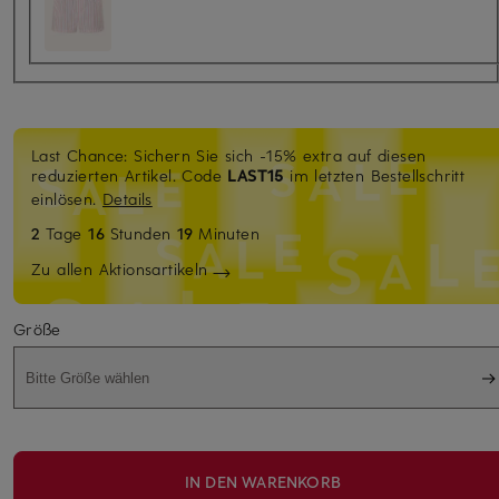
Last Chance: Sichern Sie sich -15% extra auf diesen
reduzierten Artikel. Code
LAST15
im letzten Bestellschritt
einlösen.
Details
2
Tage
16
Stunden
19
Minuten
Zu allen Aktionsartikeln
Größe
Bitte Größe wählen
IN DEN WARENKORB