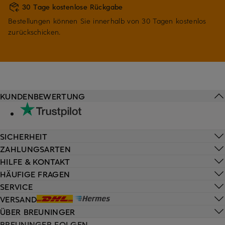
30 Tage kostenlose Rückgabe
Bestellungen können Sie innerhalb von 30 Tagen kostenlos
zurückschicken.
KUNDENBEWERTUNG
SICHERHEIT
ZAHLUNGSARTEN
HILFE & KONTAKT
HÄUFIGE FRAGEN
SERVICE
VERSAND
ÜBER BREUNINGER
BREUNINGER FOLGEN