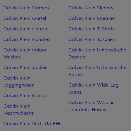
Calvin Klein Damen
Calvin Klein Slipons
Calvin Klein Gürtel
Calvin Klein Sneaker
Calvin Klein Herren
Calvin Klein T-Shirts
Calvin Klein Hoodies
Calvin Klein Taschen
Calvin Klein Indoor-
Calvin Klein Unterwäsche
Westen
Damen
Calvin Klein Jacken
Calvin Klein Unterwäsche
Herren
Calvin Klein
Jogginghosen
Calvin Klein Wide Leg
Jeans
Calvin Klein Kleider
Calvin Klein Wäsche-
Calvin Klein
Unterteile Herren
Nachtwäsche
Calvin Klein Push-Up BHs