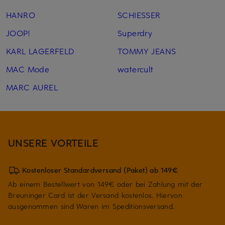
HANRO
SCHIESSER
JOOP!
Superdry
KARL LAGERFELD
TOMMY JEANS
MAC Mode
watercult
MARC AUREL
UNSERE VORTEILE
Kostenloser Standardversand (Paket) ab 149€
Ab einem Bestellwert von 149€ oder bei Zahlung mit der
Breuninger Card ist der Versand kostenlos. Hiervon
ausgenommen sind Waren im Speditionsversand.