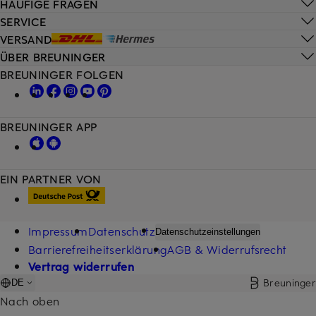
HÄUFIGE FRAGEN
SERVICE
VERSAND
ÜBER BREUNINGER
BREUNINGER FOLGEN
BREUNINGER APP
EIN PARTNER VON
Impressum
Datenschutz
Datenschutzeinstellungen
Barrierefreiheitserklärung
AGB & Widerrufsrecht
Vertrag widerrufen
Breuninger
DE
Nach oben