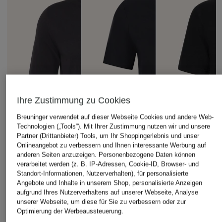
Ihre Zustimmung zu Cookies
Breuninger verwendet auf dieser Webseite Cookies und andere Web-
Technologien („Tools“). Mit Ihrer Zustimmung nutzen wir und unsere
Partner (Drittanbieter) Tools, um Ihr Shoppingerlebnis und unser
Onlineangebot zu verbessern und Ihnen interessante Werbung auf
anderen Seiten anzuzeigen. Personenbezogene Daten können
verarbeitet werden (z. B. IP-Adressen, Cookie-ID, Browser- und
Standort-Informationen, Nutzerverhalten), für personalisierte
Angebote und Inhalte in unserem Shop, personalisierte Anzeigen
aufgrund Ihres Nutzerverhaltens auf unserer Webseite, Analyse
unserer Webseite, um diese für Sie zu verbessern oder zur
Optimierung der Werbeaussteuerung.