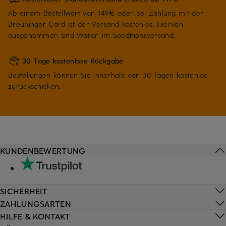
Ab einem Bestellwert von 149€ oder bei Zahlung mit der
Breuninger Card ist der Versand kostenlos. Hiervon
ausgenommen sind Waren im Speditionsversand.
30 Tage kostenlose Rückgabe
Bestellungen können Sie innerhalb von 30 Tagen kostenlos
zurückschicken.
KUNDENBEWERTUNG
SICHERHEIT
ZAHLUNGSARTEN
HILFE & KONTAKT