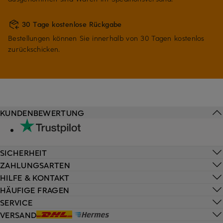
30 Tage kostenlose Rückgabe
Bestellungen können Sie innerhalb von 30 Tagen kostenlos
zurückschicken.
KUNDENBEWERTUNG
SICHERHEIT
ZAHLUNGSARTEN
HILFE & KONTAKT
HÄUFIGE FRAGEN
SERVICE
VERSAND