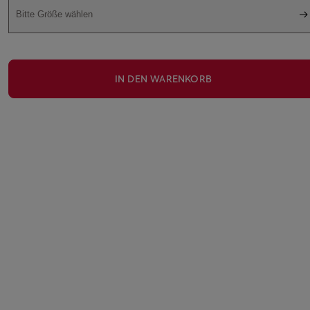
Bitte Größe wählen
IN DEN WARENKORB