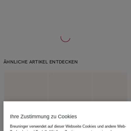
ÄHNLICHE ARTIKEL ENTDECKEN
Ihre Zustimmung zu Cookies
Breuninger verwendet auf dieser Webseite Cookies und andere Web-