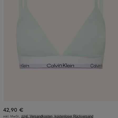
42,90 €
inkl. MwSt.,
zzgl. Versandkosten, kostenloser Rückversand