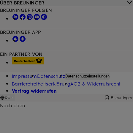
ÜBER BREUNINGER
BREUNINGER FOLGEN
BREUNINGER APP
EIN PARTNER VON
Impressum
Datenschutz
Datenschutzeinstellungen
Barrierefreiheitserklärung
AGB & Widerrufsrecht
Vertrag widerrufen
Breuninger
DE
Nach oben