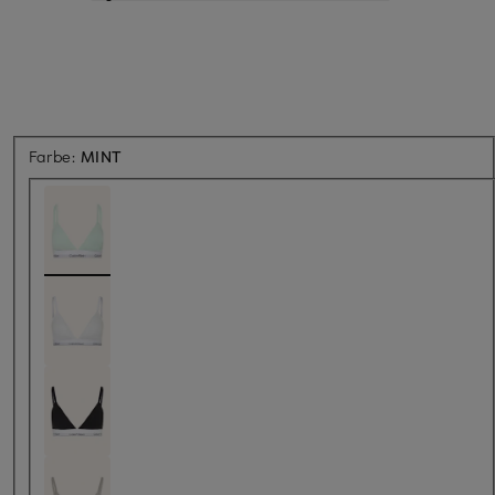
Farbe:
MINT