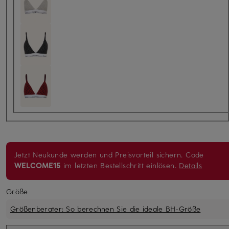
Jetzt Neukunde werden und Preisvorteil sichern. Code
WELCOME15
im letzten Bestellschritt einlösen.
Details
Größe
Größenberater: So berechnen Sie die ideale BH-Größe