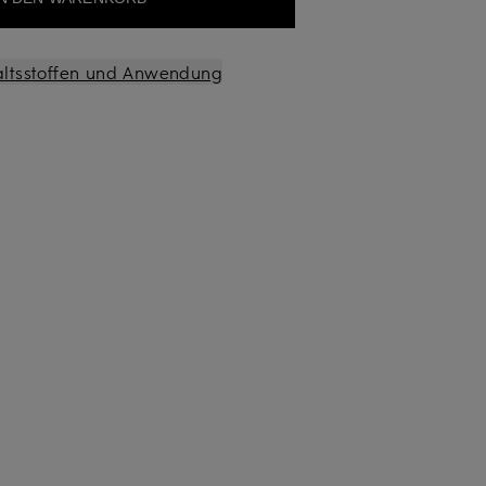
altsstoffen und Anwendung