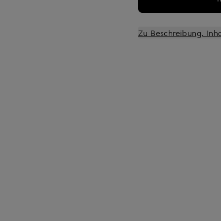
Zu Beschreibung, Inh