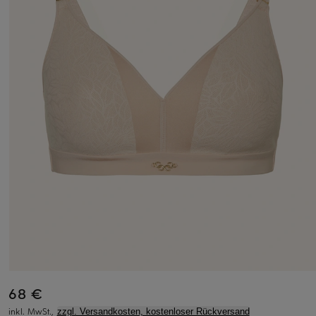
68 €
inkl. MwSt.,
zzgl. Versandkosten, kostenloser Rückversand