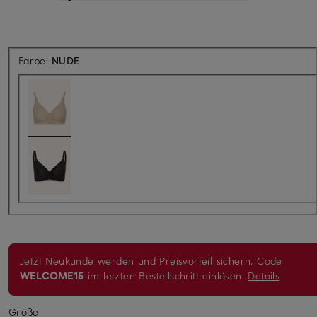
Farbe:
NUDE
Jetzt Neukunde werden und Preisvorteil sichern. Code
WELCOME15
im letzten Bestellschritt einlösen.
Details
Größe