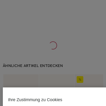
ÄHNLICHE ARTIKEL ENTDECKEN
Ihre Zustimmung zu Cookies