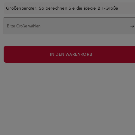
Größenberater: So berechnen Sie die ideale BH-Größe
Bitte Größe wählen
IN DEN WARENKORB