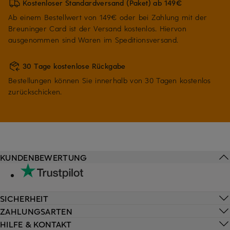
Kostenloser Standardversand (Paket) ab 149€
Ab einem Bestellwert von 149€ oder bei Zahlung mit der
Breuninger Card ist der Versand kostenlos. Hiervon
ausgenommen sind Waren im Speditionsversand.
30 Tage kostenlose Rückgabe
Bestellungen können Sie innerhalb von 30 Tagen kostenlos
zurückschicken.
KUNDENBEWERTUNG
SICHERHEIT
ZAHLUNGSARTEN
HILFE & KONTAKT