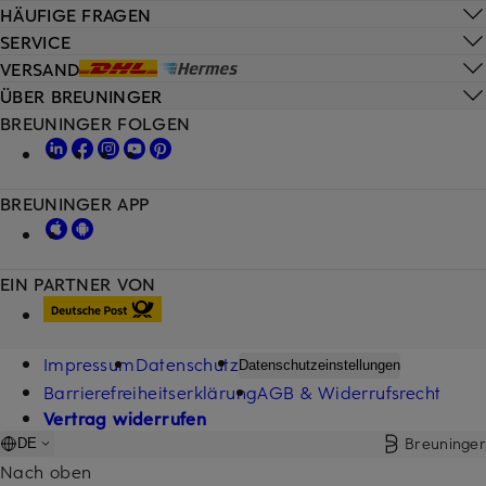
HÄUFIGE FRAGEN
SERVICE
VERSAND
ÜBER BREUNINGER
BREUNINGER FOLGEN
BREUNINGER APP
EIN PARTNER VON
Impressum
Datenschutz
Datenschutzeinstellungen
Barrierefreiheitserklärung
AGB & Widerrufsrecht
Vertrag widerrufen
Breuninger
DE
Nach oben