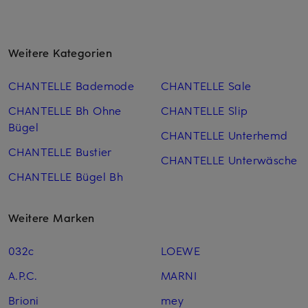
Weitere Kategorien
CHANTELLE Bademode
CHANTELLE Sale
CHANTELLE Bh Ohne
CHANTELLE Slip
Bügel
CHANTELLE Unterhemd
CHANTELLE Bustier
CHANTELLE Unterwäsche
CHANTELLE Bügel Bh
Weitere Marken
032c
LOEWE
A.P.C.
MARNI
Brioni
mey