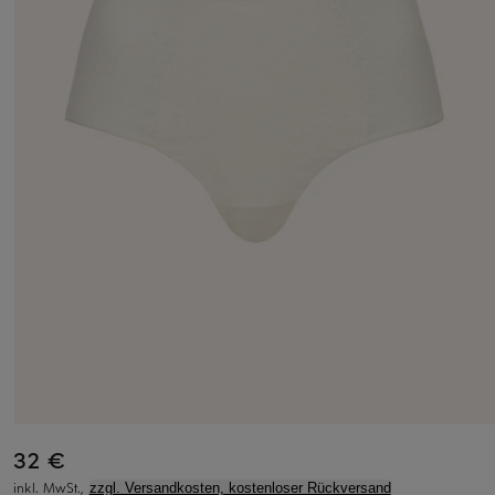
32 €
inkl. MwSt.,
zzgl. Versandkosten, kostenloser Rückversand