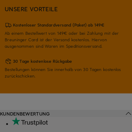
UNSERE VORTEILE
Kostenloser Standardversand (Paket) ab 149€
Ab einem Bestellwert von 149€ oder bei Zahlung mit der
Breuninger Card ist der Versand kostenlos. Hiervon
ausgenommen sind Waren im Speditionsversand.
30 Tage kostenlose Rückgabe
Bestellungen können Sie innerhalb von 30 Tagen kostenlos
zurückschicken.
KUNDENBEWERTUNG