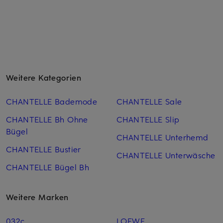
Weitere Kategorien
CHANTELLE Bademode
CHANTELLE Sale
CHANTELLE Bh Ohne
CHANTELLE Slip
Bügel
CHANTELLE Unterhemd
CHANTELLE Bustier
CHANTELLE Unterwäsche
CHANTELLE Bügel Bh
Weitere Marken
032c
LOEWE