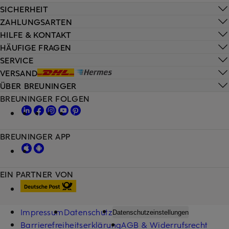
SICHERHEIT
ZAHLUNGSARTEN
HILFE & KONTAKT
HÄUFIGE FRAGEN
SERVICE
VERSAND
ÜBER BREUNINGER
BREUNINGER FOLGEN
BREUNINGER APP
EIN PARTNER VON
Impressum
Datenschutz
Datenschutzeinstellungen
Barrierefreiheitserklärung
AGB & Widerrufsrecht