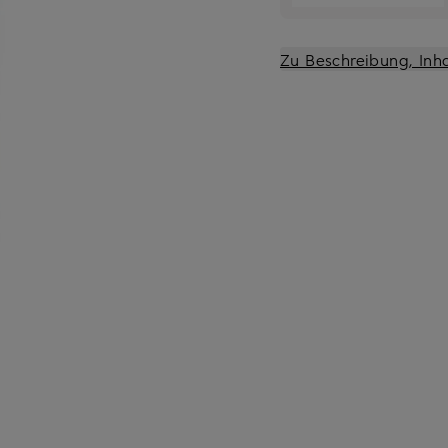
Zu Beschreibung, Inh