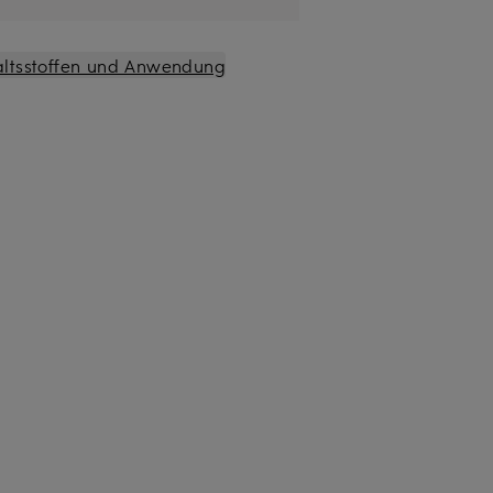
altsstoffen und Anwendung