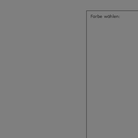
Farbe wählen: