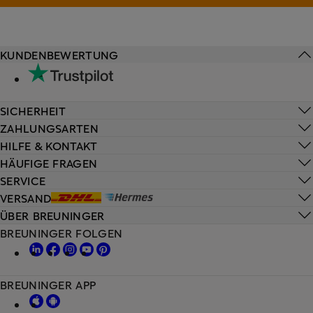
KUNDENBEWERTUNG
SICHERHEIT
ZAHLUNGSARTEN
HILFE & KONTAKT
HÄUFIGE FRAGEN
SERVICE
VERSAND
ÜBER BREUNINGER
BREUNINGER FOLGEN
BREUNINGER APP