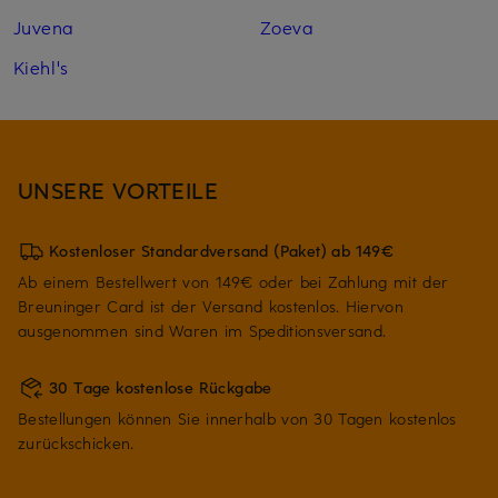
Juvena
Zoeva
Kiehl's
UNSERE VORTEILE
Kostenloser Standardversand (Paket) ab 149€
Ab einem Bestellwert von 149€ oder bei Zahlung mit der
Breuninger Card ist der Versand kostenlos. Hiervon
ausgenommen sind Waren im Speditionsversand.
30 Tage kostenlose Rückgabe
Bestellungen können Sie innerhalb von 30 Tagen kostenlos
zurückschicken.