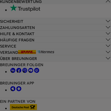
KUNDENBEWERTUNG
SICHERHEIT
ZAHLUNGSARTEN
HILFE & KONTAKT
HÄUFIGE FRAGEN
SERVICE
VERSAND
ÜBER BREUNINGER
BREUNINGER FOLGEN
BREUNINGER APP
EIN PARTNER VON