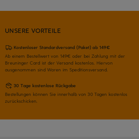
UNSERE VORTEILE
Kostenloser Standardversand (Paket) ab 149€
Ab einem Bestellwert von 149€ oder bei Zahlung mit der
Breuninger Card ist der Versand kostenlos. Hiervon
ausgenommen sind Waren im Speditionsversand.
30 Tage kostenlose Rückgabe
Bestellungen können Sie innerhalb von 30 Tagen kostenlos
zurückschicken.