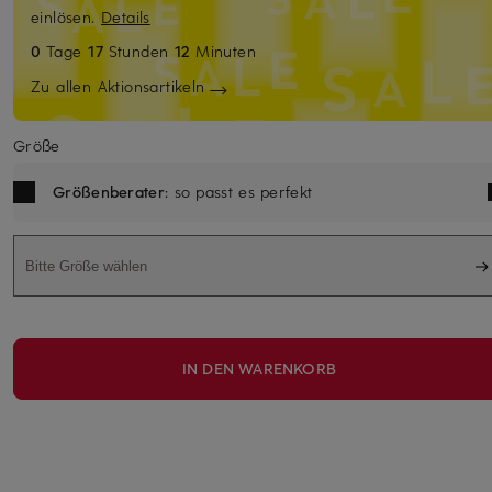
einlösen.
Details
0
Tage
17
Stunden
12
Minuten
Zu allen Aktionsartikeln
Größe
Größenberater
: so passt es perfekt
Bitte Größe wählen
IN DEN WARENKORB