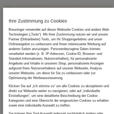
Ihre Zustimmung zu Cookies
Breuninger verwendet auf dieser Webseite Cookies und andere Web-
Technologien („Tools“). Mit Ihrer Zustimmung nutzen wir und unsere
Partner (Drittanbieter) Tools, um Ihr Shoppingerlebnis und unser
Onlineangebot zu verbessern und Ihnen interessante Werbung auf
anderen Seiten anzuzeigen. Personenbezogene Daten können
verarbeitet werden (z. B. IP-Adressen, Cookie-ID, Browser- und
Standort-Informationen, Nutzerverhalten), für personalisierte
Angebote und Inhalte in unserem Shop, personalisierte Anzeigen
aufgrund Ihres Nutzerverhaltens auf unserer Webseite, Analyse
unserer Webseite, um diese für Sie zu verbessern oder zur
Optimierung der Werbeaussteuerung.
Klicken Sie auf „Ich stimme zu“ um alle Cookies zu akzeptieren und
direkt zur Webseite weiter zu navigieren; oder auf „Individuelle
Einstellungen“, um eine detaillierte Beschreibung der Cookie-
Kategorien und eine Übersicht der eingesetzten Cookies zu erhalten
sowie eine individuelle Auswahl zu treffen.
Sie können Ihre Tool-Auswahl jederzeit nachträglich ändern oder