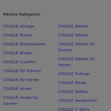
Weitere Kategorien
CINQUE Anzüge
CINQUE Kleider
CINQUE Blazer
CINQUE Mäntel
CINQUE Blazerwesten
CINQUE Mäntel für
Damen
CINQUE Blusen
CINQUE Mäntel für
CINQUE Culottes
Herren
CINQUE für Damen
CINQUE Pullover
CINQUE für Herren
CINQUE Röcke
CINQUE Hosen
CINQUE Sakkos
CINQUE Hosen für
CINQUE Sweatshirts
Damen
CINQUE T-Shirts