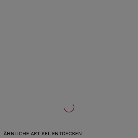
ÄHNLICHE ARTIKEL ENTDECKEN