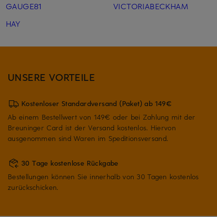
GAUGE81
VICTORIABECKHAM
HAY
UNSERE VORTEILE
Kostenloser Standardversand (Paket) ab 149€
Ab einem Bestellwert von 149€ oder bei Zahlung mit der
Breuninger Card ist der Versand kostenlos. Hiervon
ausgenommen sind Waren im Speditionsversand.
30 Tage kostenlose Rückgabe
Bestellungen können Sie innerhalb von 30 Tagen kostenlos
zurückschicken.