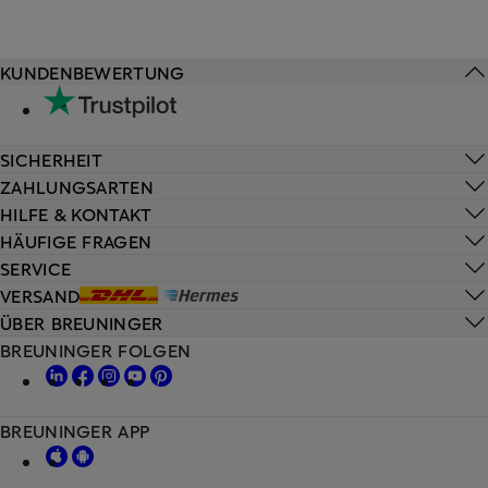
KUNDENBEWERTUNG
SICHERHEIT
ZAHLUNGSARTEN
HILFE & KONTAKT
HÄUFIGE FRAGEN
SERVICE
VERSAND
ÜBER BREUNINGER
BREUNINGER FOLGEN
BREUNINGER APP