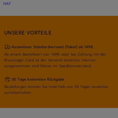
HAY
UNSERE VORTEILE
Kostenloser Standardversand (Paket) ab 149€
Ab einem Bestellwert von 149€ oder bei Zahlung mit der
Breuninger Card ist der Versand kostenlos. Hiervon
ausgenommen sind Waren im Speditionsversand.
30 Tage kostenlose Rückgabe
Bestellungen können Sie innerhalb von 30 Tagen kostenlos
zurückschicken.