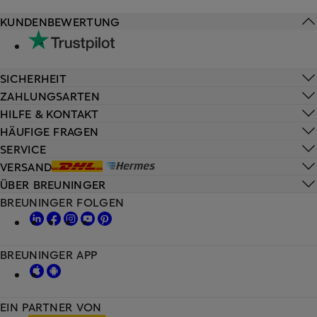
KUNDENBEWERTUNG
SICHERHEIT
ZAHLUNGSARTEN
HILFE & KONTAKT
HÄUFIGE FRAGEN
SERVICE
VERSAND
ÜBER BREUNINGER
BREUNINGER FOLGEN
BREUNINGER APP
EIN PARTNER VON