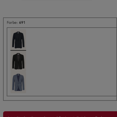
Farbe:
691