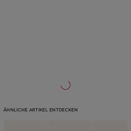
ÄHNLICHE ARTIKEL ENTDECKEN