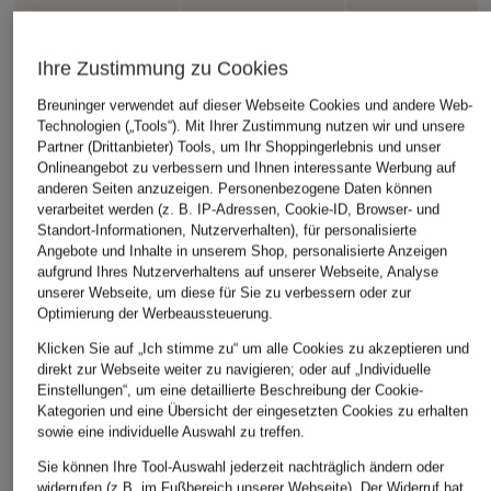
Ihre Zustimmung zu Cookies
Breuninger verwendet auf dieser Webseite Cookies und andere Web-
Technologien („Tools“). Mit Ihrer Zustimmung nutzen wir und unsere
Partner (Drittanbieter) Tools, um Ihr Shoppingerlebnis und unser
Onlineangebot zu verbessern und Ihnen interessante Werbung auf
anderen Seiten anzuzeigen. Personenbezogene Daten können
verarbeitet werden (z. B. IP-Adressen, Cookie-ID, Browser- und
Standort-Informationen, Nutzerverhalten), für personalisierte
Angebote und Inhalte in unserem Shop, personalisierte Anzeigen
aufgrund Ihres Nutzerverhaltens auf unserer Webseite, Analyse
unserer Webseite, um diese für Sie zu verbessern oder zur
Optimierung der Werbeaussteuerung.
Klicken Sie auf „Ich stimme zu“ um alle Cookies zu akzeptieren und
direkt zur Webseite weiter zu navigieren; oder auf „Individuelle
Einstellungen“, um eine detaillierte Beschreibung der Cookie-
Kategorien und eine Übersicht der eingesetzten Cookies zu erhalten
sowie eine individuelle Auswahl zu treffen.
Sie können Ihre Tool-Auswahl jederzeit nachträglich ändern oder
widerrufen (z.B. im Fußbereich unserer Webseite). Der Widerruf hat