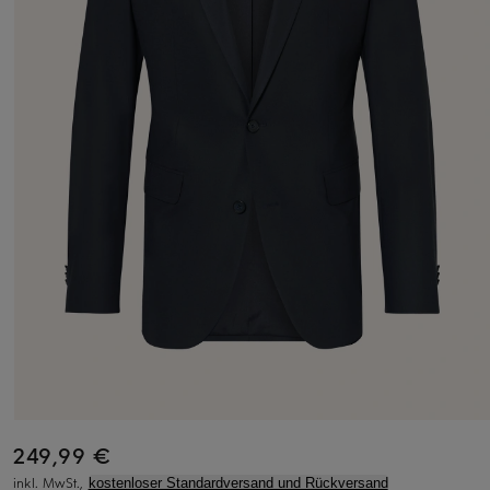
249,99 €
inkl. MwSt.,
kostenloser Standardversand und Rückversand