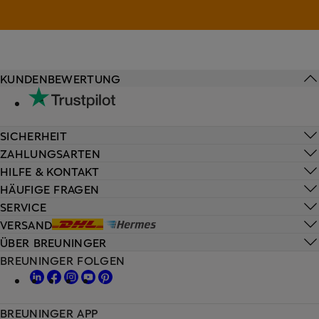
KUNDENBEWERTUNG
SICHERHEIT
ZAHLUNGSARTEN
HILFE & KONTAKT
HÄUFIGE FRAGEN
SERVICE
VERSAND
ÜBER BREUNINGER
BREUNINGER FOLGEN
BREUNINGER APP