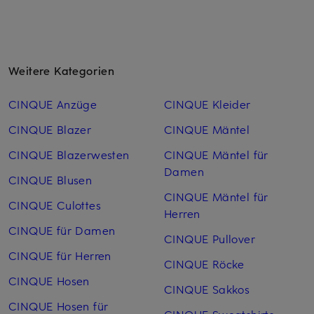
Weitere Kategorien
CINQUE Anzüge
CINQUE Kleider
CINQUE Blazer
CINQUE Mäntel
CINQUE Blazerwesten
CINQUE Mäntel für
Damen
CINQUE Blusen
CINQUE Mäntel für
CINQUE Culottes
Herren
CINQUE für Damen
CINQUE Pullover
CINQUE für Herren
CINQUE Röcke
CINQUE Hosen
CINQUE Sakkos
CINQUE Hosen für