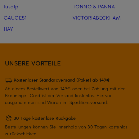
fusalp
TONNO & PANNA
GAUGE81
VICTORIABECKHAM
HAY
UNSERE VORTEILE
Kostenloser Standardversand (Paket) ab 149€
Ab einem Bestellwert von 149€ oder bei Zahlung mit der
Breuninger Card ist der Versand kostenlos. Hiervon
ausgenommen sind Waren im Speditionsversand.
30 Tage kostenlose Rückgabe
Bestellungen können Sie innerhalb von 30 Tagen kostenlos
zurückschicken.