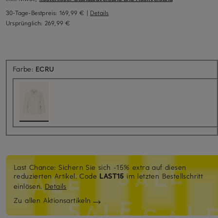
30-Tage-Bestpreis:
169,99 €
|
Details
Ursprünglich:
269,99 €
Farbe:
ECRU
Last Chance: Sichern Sie sich -15% extra auf diesen
reduzierten Artikel. Code
LAST15
im letzten Bestellschritt
einlösen.
Details
Zu allen Aktionsartikeln