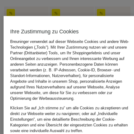
Ihre Zustimmung zu Cookies
Breuninger verwendet auf dieser Webseite Cookies und andere Web-
Technologien („Tools“). Mit Ihrer Zustimmung nutzen wir und unsere
Partner (Drittanbieter) Tools, um Ihr Shoppingerlebnis und unser
Onlineangebot zu verbessern und Ihnen interessante Werbung auf
anderen Seiten anzuzeigen. Personenbezogene Daten können
verarbeitet werden (z. B. IP-Adressen, Cookie-ID, Browser- und
Standort-Informationen, Nutzerverhalten), für personalisierte
Angebote und Inhalte in unserem Shop, personalisierte Anzeigen
aufgrund Ihres Nutzerverhaltens auf unserer Webseite, Analyse
unserer Webseite, um diese für Sie zu verbessern oder zur
Optimierung der Werbeaussteuerung.
Klicken Sie auf „Ich stimme zu“ um alle Cookies zu akzeptieren und
direkt zur Webseite weiter zu navigieren; oder auf „Individuelle
Einstellungen“, um eine detaillierte Beschreibung der Cookie-
Kategorien und eine Übersicht der eingesetzten Cookies zu erhalten
sowie eine individuelle Auswahl zu treffen.