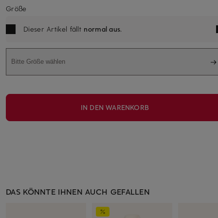
Größe
Dieser Artikel fällt
normal aus
.
Bitte Größe wählen
IN DEN WARENKORB
DAS KÖNNTE IHNEN AUCH GEFALLEN