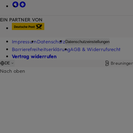
EIN PARTNER VON
Impressum
Datenschutz
Datenschutzeinstellungen
Barrierefreiheitserklärung
AGB & Widerrufsrecht
Vertrag widerrufen
Breuninger
DE
Nach oben