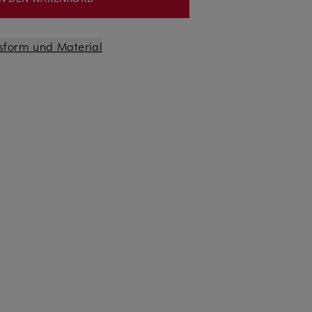
sform und Material