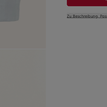
Zu Beschreibung, Pas