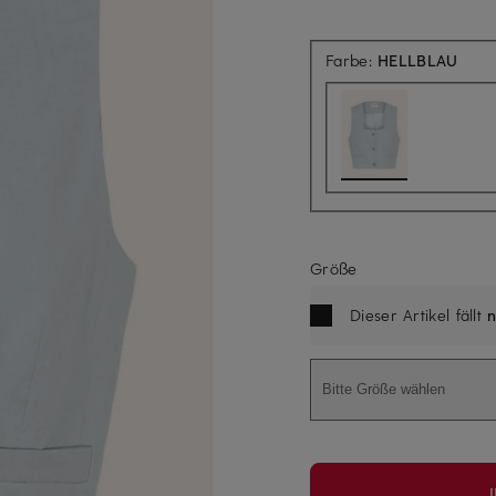
Farbe:
HELLBLAU
Größe
Dieser Artikel fällt
n
Bitte Größe wählen