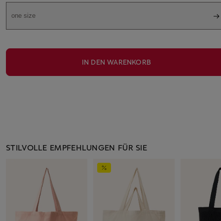
one size
IN DEN WARENKORB
STILVOLLE EMPFEHLUNGEN FÜR SIE