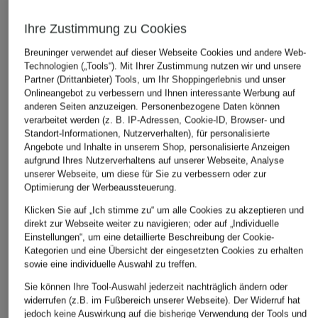
Ihre Zustimmung zu Cookies
Breuninger verwendet auf dieser Webseite Cookies und andere Web-
Technologien („Tools“). Mit Ihrer Zustimmung nutzen wir und unsere
Partner (Drittanbieter) Tools, um Ihr Shoppingerlebnis und unser
Onlineangebot zu verbessern und Ihnen interessante Werbung auf
anderen Seiten anzuzeigen. Personenbezogene Daten können
verarbeitet werden (z. B. IP-Adressen, Cookie-ID, Browser- und
Standort-Informationen, Nutzerverhalten), für personalisierte
Angebote und Inhalte in unserem Shop, personalisierte Anzeigen
aufgrund Ihres Nutzerverhaltens auf unserer Webseite, Analyse
unserer Webseite, um diese für Sie zu verbessern oder zur
Optimierung der Werbeaussteuerung.
Klicken Sie auf „Ich stimme zu“ um alle Cookies zu akzeptieren und
direkt zur Webseite weiter zu navigieren; oder auf „Individuelle
Einstellungen“, um eine detaillierte Beschreibung der Cookie-
Kategorien und eine Übersicht der eingesetzten Cookies zu erhalten
sowie eine individuelle Auswahl zu treffen.
Sie können Ihre Tool-Auswahl jederzeit nachträglich ändern oder
widerrufen (z.B. im Fußbereich unserer Webseite). Der Widerruf hat
jedoch keine Auswirkung auf die bisherige Verwendung der Tools und