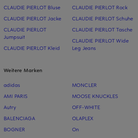
CLAUDIE PIERLOT Bluse
CLAUDIE PIERLOT Rock
CLAUDIE PIERLOT Jacke
CLAUDIE PIERLOT Schuhe
CLAUDIE PIERLOT
CLAUDIE PIERLOT Tasche
Jumpsuit
CLAUDIE PIERLOT Wide
CLAUDIE PIERLOT Kleid
Leg Jeans
Weitere Marken
adidas
MONCLER
AMI PARIS
MOOSE KNUCKLES
Autry
OFF-WHITE
BALENCIAGA
OLAPLEX
BOGNER
On