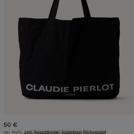
50 €
inkl. MwSt.,
zzgl. Versandkosten, kostenloser Rückversand