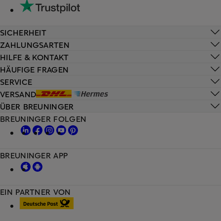
SICHERHEIT
ZAHLUNGSARTEN
HILFE & KONTAKT
HÄUFIGE FRAGEN
SERVICE
VERSAND
ÜBER BREUNINGER
BREUNINGER FOLGEN
BREUNINGER APP
EIN PARTNER VON