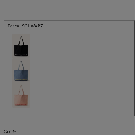
Farbe:
SCHWARZ
Größe