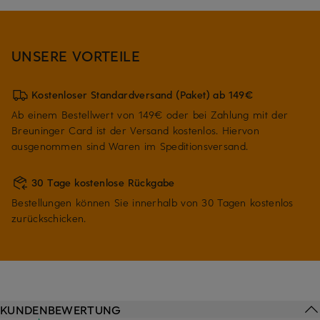
UNSERE VORTEILE
Kostenloser Standardversand (Paket) ab 149€
Ab einem Bestellwert von 149€ oder bei Zahlung mit der
Breuninger Card ist der Versand kostenlos. Hiervon
ausgenommen sind Waren im Speditionsversand.
30 Tage kostenlose Rückgabe
Bestellungen können Sie innerhalb von 30 Tagen kostenlos
zurückschicken.
KUNDENBEWERTUNG