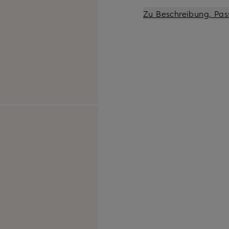
Zu Beschreibung, Pas