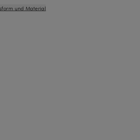
sform und Material