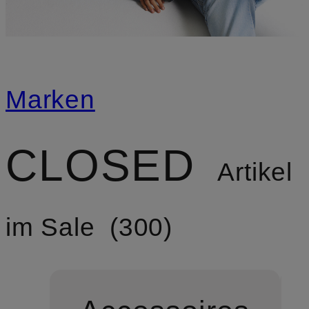
Marken
CLOSED
Artikel
im Sale
300