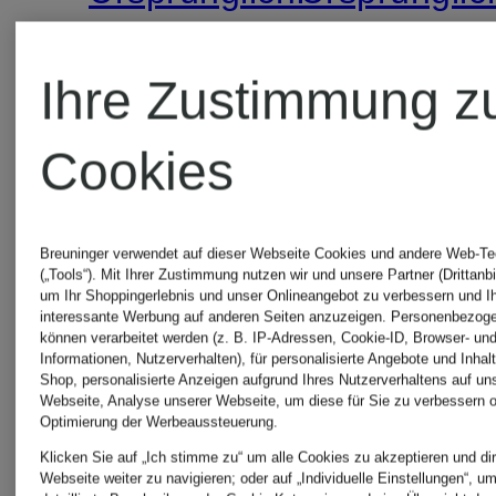
250 €
240 €
Ihre Zustimmung z
Cookies
Breuninger verwendet auf dieser Webseite Cookies und andere Web-Te
(„Tools“). Mit Ihrer Zustimmung nutzen wir und unsere Partner (Drittanbi
um Ihr Shoppingerlebnis und unser Onlineangebot zu verbessern und I
interessante Werbung auf anderen Seiten anzuzeigen. Personenbezog
können verarbeitet werden (z. B. IP-Adressen, Cookie-ID, Browser- und
Informationen, Nutzerverhalten), für personalisierte Angebote und Inhal
Shop, personalisierte Anzeigen aufgrund Ihres Nutzerverhaltens auf un
Webseite, Analyse unserer Webseite, um diese für Sie zu verbessern o
Optimierung der Werbeaussteuerung.
Klicken Sie auf „Ich stimme zu“ um alle Cookies zu akzeptieren und dir
Webseite weiter zu navigieren; oder auf „Individuelle Einstellungen“, u