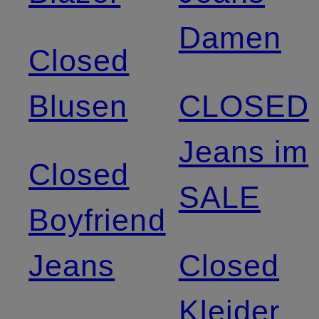
Damen
Closed
Blusen
CLOSED
Jeans im
Closed
SALE
Boyfriend
Jeans
Closed
Kleider