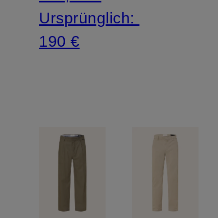
Ursprünglich:
190 €