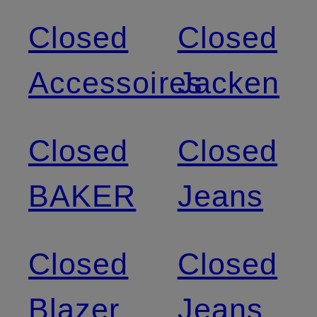
Closed
Closed
Accessoires
Jacken
Closed
Closed
BAKER
Jeans
Closed
Closed
Blazer
Jeans