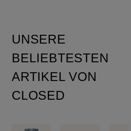
UNSERE
BELIEBTESTEN
ARTIKEL VON
CLOSED