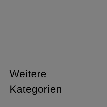
Weitere
Kategorien