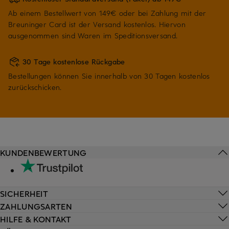
Ab einem Bestellwert von 149€ oder bei Zahlung mit der
Breuninger Card ist der Versand kostenlos. Hiervon
ausgenommen sind Waren im Speditionsversand.
30 Tage kostenlose Rückgabe
Bestellungen können Sie innerhalb von 30 Tagen kostenlos
zurückschicken.
KUNDENBEWERTUNG
SICHERHEIT
ZAHLUNGSARTEN
HILFE & KONTAKT