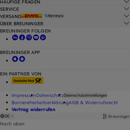
HÄUFIGE FRAGEN
SERVICE
VERSAND
ÜBER BREUNINGER
BREUNINGER FOLGEN
BREUNINGER APP
EIN PARTNER VON
Impressum
Datenschutz
Datenschutzeinstellungen
Barrierefreiheitserklärung
AGB & Widerrufsrecht
Vertrag widerrufen
Breuninger
DE
Nach oben