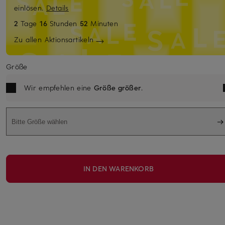
einlösen.
Details
2
Tage
16
Stunden
52
Minuten
Zu allen Aktionsartikeln
Größe
Wir empfehlen eine
Größe größer
.
Bitte Größe wählen
IN DEN WARENKORB