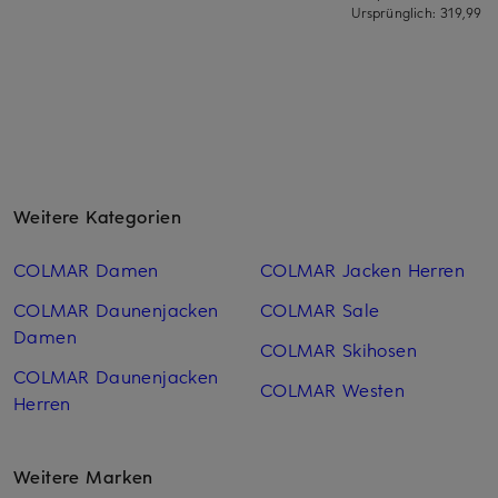
Ursprünglich:
319,99 €
Weitere Kategorien
COLMAR Damen
COLMAR Jacken Herren
COLMAR Daunenjacken
COLMAR Sale
Damen
COLMAR Skihosen
COLMAR Daunenjacken
COLMAR Westen
Herren
Weitere Marken