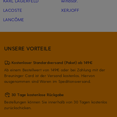
KARL LAGERFELD
windsor.
LACOSTE
XERJOFF
LANCÔME
UNSERE VORTEILE
Kostenloser Standardversand (Paket) ab 149€
Ab einem Bestellwert von 149€ oder bei Zahlung mit der
Breuninger Card ist der Versand kostenlos. Hiervon
ausgenommen sind Waren im Speditionsversand.
30 Tage kostenlose Rückgabe
Bestellungen können Sie innerhalb von 30 Tagen kostenlos
zurückschicken.