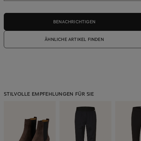
BENACHRICHTIGEN
ÄHNLICHE ARTIKEL FINDEN
STILVOLLE EMPFEHLUNGEN FÜR SIE