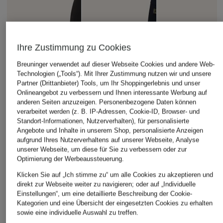
Ihre Zustimmung zu Cookies
Breuninger verwendet auf dieser Webseite Cookies und andere Web-
Technologien („Tools“). Mit Ihrer Zustimmung nutzen wir und unsere
Partner (Drittanbieter) Tools, um Ihr Shoppingerlebnis und unser
Onlineangebot zu verbessern und Ihnen interessante Werbung auf
anderen Seiten anzuzeigen. Personenbezogene Daten können
verarbeitet werden (z. B. IP-Adressen, Cookie-ID, Browser- und
Standort-Informationen, Nutzerverhalten), für personalisierte
Angebote und Inhalte in unserem Shop, personalisierte Anzeigen
aufgrund Ihres Nutzerverhaltens auf unserer Webseite, Analyse
unserer Webseite, um diese für Sie zu verbessern oder zur
Optimierung der Werbeaussteuerung.
Klicken Sie auf „Ich stimme zu“ um alle Cookies zu akzeptieren und
direkt zur Webseite weiter zu navigieren; oder auf „Individuelle
Einstellungen“, um eine detaillierte Beschreibung der Cookie-
Kategorien und eine Übersicht der eingesetzten Cookies zu erhalten
sowie eine individuelle Auswahl zu treffen.