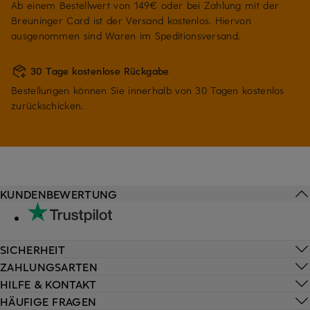
Ab einem Bestellwert von 149€ oder bei Zahlung mit der
Breuninger Card ist der Versand kostenlos. Hiervon
ausgenommen sind Waren im Speditionsversand.
30 Tage kostenlose Rückgabe
Bestellungen können Sie innerhalb von 30 Tagen kostenlos
zurückschicken.
KUNDENBEWERTUNG
SICHERHEIT
ZAHLUNGSARTEN
HILFE & KONTAKT
HÄUFIGE FRAGEN