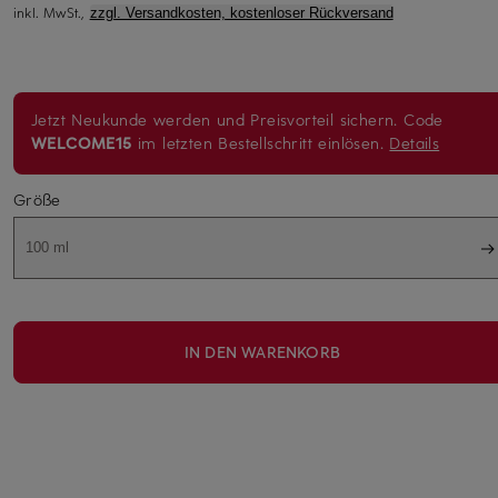
inkl. MwSt.,
zzgl. Versandkosten, kostenloser Rückversand
Jetzt Neukunde werden und Preisvorteil sichern. Code
WELCOME15
im letzten Bestellschritt einlösen.
Details
Größe
100 ml
IN DEN WARENKORB