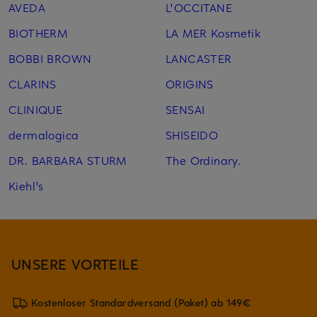
AVEDA
L'OCCITANE
BIOTHERM
LA MER Kosmetik
BOBBI BROWN
LANCASTER
CLARINS
ORIGINS
CLINIQUE
SENSAI
dermalogica
SHISEIDO
DR. BARBARA STURM
The Ordinary.
Kiehl's
UNSERE VORTEILE
Kostenloser Standardversand (Paket) ab 149€