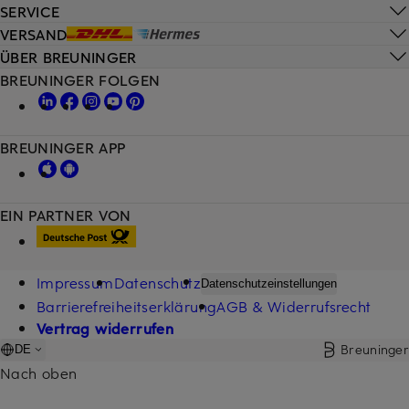
SERVICE
VERSAND
ÜBER BREUNINGER
BREUNINGER FOLGEN
BREUNINGER APP
EIN PARTNER VON
Impressum
Datenschutz
Datenschutzeinstellungen
Barrierefreiheitserklärung
AGB & Widerrufsrecht
Vertrag widerrufen
Breuninger
DE
Nach oben