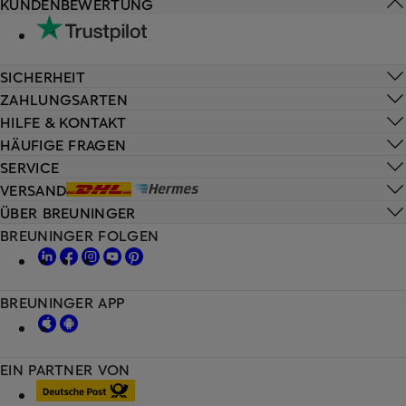
KUNDENBEWERTUNG
SICHERHEIT
ZAHLUNGSARTEN
HILFE & KONTAKT
HÄUFIGE FRAGEN
SERVICE
VERSAND
ÜBER BREUNINGER
BREUNINGER FOLGEN
BREUNINGER APP
EIN PARTNER VON