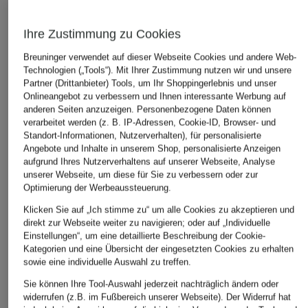
Ihre Zustimmung zu Cookies
Breuninger verwendet auf dieser Webseite Cookies und andere Web-
Technologien („Tools“). Mit Ihrer Zustimmung nutzen wir und unsere
Partner (Drittanbieter) Tools, um Ihr Shoppingerlebnis und unser
Onlineangebot zu verbessern und Ihnen interessante Werbung auf
anderen Seiten anzuzeigen. Personenbezogene Daten können
verarbeitet werden (z. B. IP-Adressen, Cookie-ID, Browser- und
Standort-Informationen, Nutzerverhalten), für personalisierte
Angebote und Inhalte in unserem Shop, personalisierte Anzeigen
aufgrund Ihres Nutzerverhaltens auf unserer Webseite, Analyse
unserer Webseite, um diese für Sie zu verbessern oder zur
Optimierung der Werbeaussteuerung.
Klicken Sie auf „Ich stimme zu“ um alle Cookies zu akzeptieren und
direkt zur Webseite weiter zu navigieren; oder auf „Individuelle
Einstellungen“, um eine detaillierte Beschreibung der Cookie-
Kategorien und eine Übersicht der eingesetzten Cookies zu erhalten
sowie eine individuelle Auswahl zu treffen.
Sie können Ihre Tool-Auswahl jederzeit nachträglich ändern oder
widerrufen (z.B. im Fußbereich unserer Webseite). Der Widerruf hat