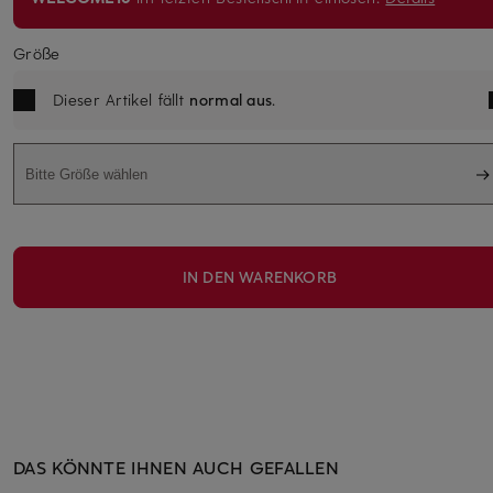
Größe
Dieser Artikel fällt
normal aus
.
Bitte Größe wählen
IN DEN WARENKORB
DAS KÖNNTE IHNEN AUCH GEFALLEN