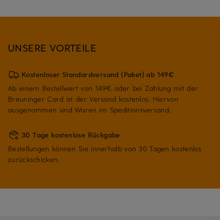
UNSERE VORTEILE
Kostenloser Standardversand (Paket) ab 149€
Ab einem Bestellwert von 149€ oder bei Zahlung mit der
Breuninger Card ist der Versand kostenlos. Hiervon
ausgenommen sind Waren im Speditionsversand.
30 Tage kostenlose Rückgabe
Bestellungen können Sie innerhalb von 30 Tagen kostenlos
zurückschicken.