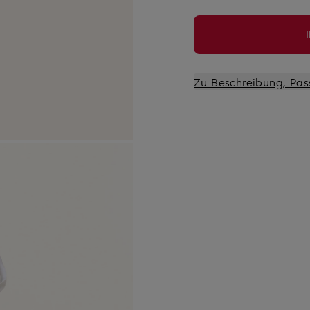
Zu Beschreibung, Pas