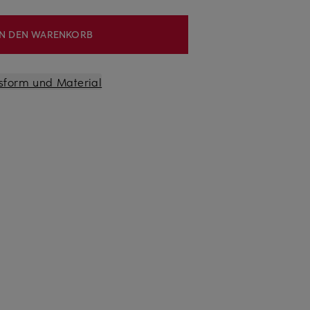
IN DEN WARENKORB
sform und Material