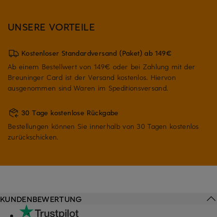
UNSERE VORTEILE
Kostenloser Standardversand (Paket) ab 149€
Ab einem Bestellwert von 149€ oder bei Zahlung mit der
Breuninger Card ist der Versand kostenlos. Hiervon
ausgenommen sind Waren im Speditionsversand.
30 Tage kostenlose Rückgabe
Bestellungen können Sie innerhalb von 30 Tagen kostenlos
zurückschicken.
KUNDENBEWERTUNG