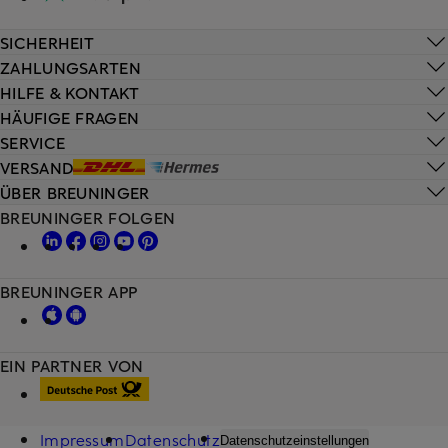
SICHERHEIT
ZAHLUNGSARTEN
HILFE & KONTAKT
HÄUFIGE FRAGEN
SERVICE
VERSAND
ÜBER BREUNINGER
BREUNINGER FOLGEN
BREUNINGER APP
EIN PARTNER VON
Impressum
Datenschutz
Datenschutzeinstellungen