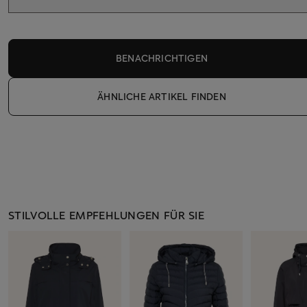
BENACHRICHTIGEN
ÄHNLICHE ARTIKEL FINDEN
STILVOLLE EMPFEHLUNGEN FÜR SIE