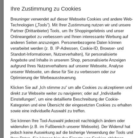
Ihre Zustimmung zu Cookies
Breuninger verwendet auf dieser Webseite Cookies und andere Web-
Technologien („Tools“). Mit Ihrer Zustimmung nutzen wir und unsere
Partner (Drittanbieter) Tools, um Ihr Shoppingerlebnis und unser
Onlineangebot zu verbessern und Ihnen interessante Werbung auf
anderen Seiten anzuzeigen. Personenbezogene Daten können
verarbeitet werden (z. B. IP-Adressen, Cookie-ID, Browser- und
Standort-Informationen, Nutzerverhalten), für personalisierte
Angebote und Inhalte in unserem Shop, personalisierte Anzeigen
aufgrund Ihres Nutzerverhaltens auf unserer Webseite, Analyse
unserer Webseite, um diese für Sie zu verbessern oder zur
Optimierung der Werbeaussteuerung.
Klicken Sie auf „Ich stimme zu“ um alle Cookies zu akzeptieren und
direkt zur Webseite weiter zu navigieren; oder auf „Individuelle
Einstellungen“, um eine detaillierte Beschreibung der Cookie-
Kategorien und eine Übersicht der eingesetzten Cookies zu erhalten
sowie eine individuelle Auswahl zu treffen.
Sie können Ihre Tool-Auswahl jederzeit nachträglich ändern oder
widerrufen (z.B. im Fußbereich unserer Webseite). Der Widerruf hat
jedoch keine Auswirkung auf die bisherige Verwendung der Tools und