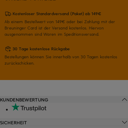
Kostenloser Standardversand (Paket) ab 149€
Ab einem Bestellwert von 149€ oder bei Zahlung mit der
Breuninger Card ist der Versand kostenlos. Hiervon
ausgenommen sind Waren im Speditionsversand.
30 Tage kostenlose Rückgabe
Bestellungen können Sie innerhalb von 30 Tagen kostenlos
zurückschicken.
KUNDENBEWERTUNG
SICHERHEIT