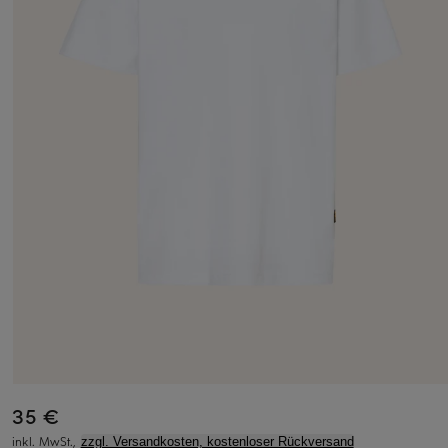
35 €
inkl. MwSt.,
zzgl. Versandkosten, kostenloser Rückversand