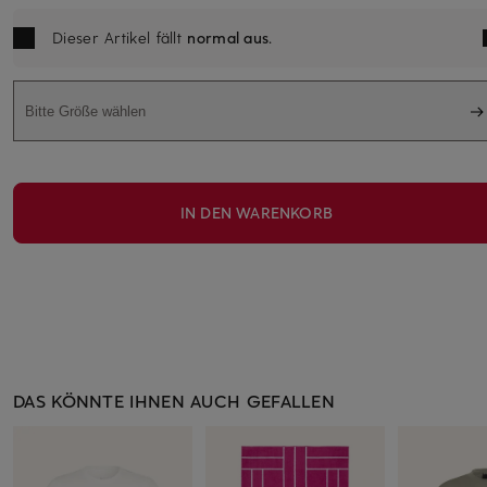
Dieser Artikel fällt
normal aus
.
Bitte Größe wählen
IN DEN WARENKORB
DAS KÖNNTE IHNEN AUCH GEFALLEN