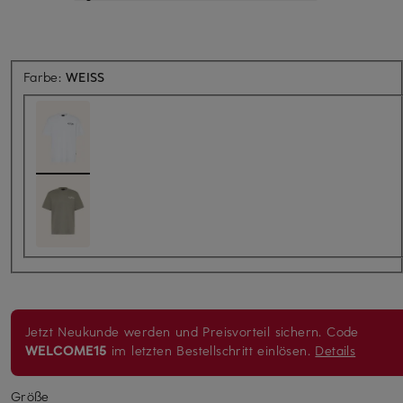
Farbe:
WEISS
Jetzt Neukunde werden und Preisvorteil sichern. Code
WELCOME15
im letzten Bestellschritt einlösen.
Details
Größe