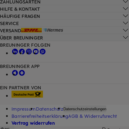
ZAHLUNGSARTEN
HILFE & KONTAKT
HÄUFIGE FRAGEN
SERVICE
VERSAND
ÜBER BREUNINGER
BREUNINGER FOLGEN
BREUNINGER APP
EIN PARTNER VON
Impressum
Datenschutz
Datenschutzeinstellungen
Barrierefreiheitserklärung
AGB & Widerrufsrecht
Vertrag widerrufen