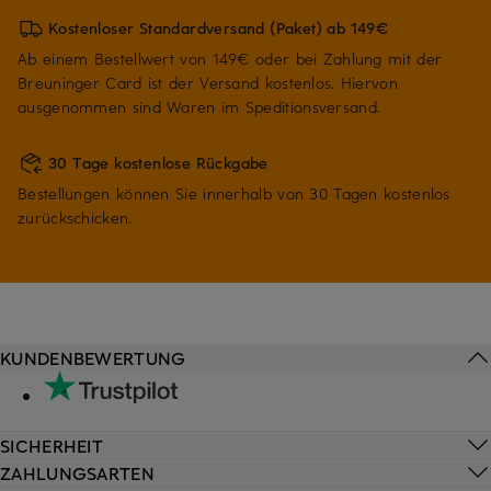
Kostenloser Standardversand (Paket) ab 149€
Ab einem Bestellwert von 149€ oder bei Zahlung mit der
Breuninger Card ist der Versand kostenlos. Hiervon
ausgenommen sind Waren im Speditionsversand.
30 Tage kostenlose Rückgabe
Bestellungen können Sie innerhalb von 30 Tagen kostenlos
zurückschicken.
KUNDENBEWERTUNG
SICHERHEIT
ZAHLUNGSARTEN