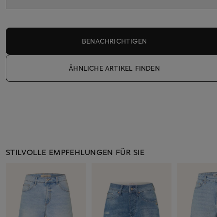
BENACHRICHTIGEN
ÄHNLICHE ARTIKEL FINDEN
STILVOLLE EMPFEHLUNGEN FÜR SIE