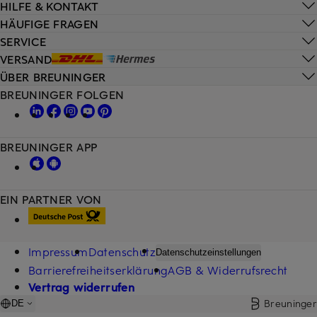
HILFE & KONTAKT
HÄUFIGE FRAGEN
SERVICE
VERSAND
ÜBER BREUNINGER
BREUNINGER FOLGEN
BREUNINGER APP
EIN PARTNER VON
Impressum
Datenschutz
Datenschutzeinstellungen
Barrierefreiheitserklärung
AGB & Widerrufsrecht
Vertrag widerrufen
Breuninger
DE