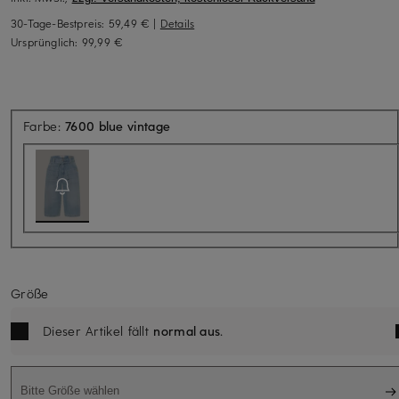
30-Tage-Bestpreis:
59,49 €
|
Details
Ursprünglich:
99,99 €
Aktuell nicht verfügbar
Farbe:
7600 blue vintage
Größe
Dieser Artikel fällt
normal aus
.
Bitte Größe wählen