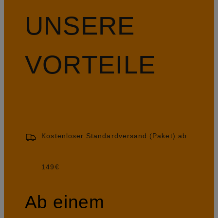
UNSERE
VORTEILE
Kostenloser Standardversand (Paket) ab
149€
Ab einem