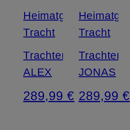
Heimatglück
Heimatglü
Tracht
Tracht
Trachtenweste
Trachtenw
ALEX
JONAS
289,99 €
289,99 €