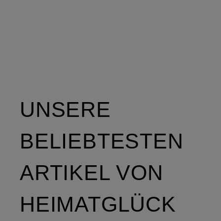
UNSERE
BELIEBTESTEN
ARTIKEL VON
HEIMATGLÜCK