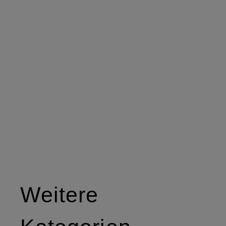
Weitere