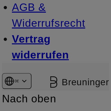
AGB &
Widerrufsrecht
Vertrag
widerrufen
Breuninger
DE
Nach oben