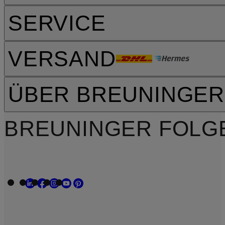
SERVICE
VERSAND
ÜBER BREUNINGER
BREUNINGER FOLG