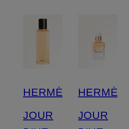
HERMÈS
HERMÈS
JOUR
JOUR