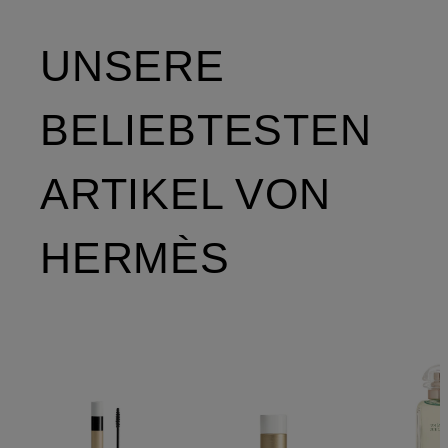
UNSERE
BELIEBTESTEN
ARTIKEL VON
HERMÈS