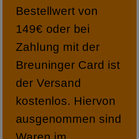
Bestellwert von
149€ oder bei
Zahlung mit der
Breuninger Card ist
der Versand
kostenlos. Hiervon
ausgenommen sind
Waren im