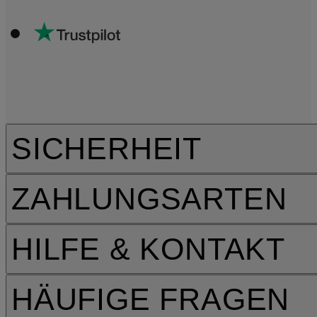
SICHERHEIT
ZAHLUNGSARTEN
HILFE & KONTAKT
HÄUFIGE FRAGEN