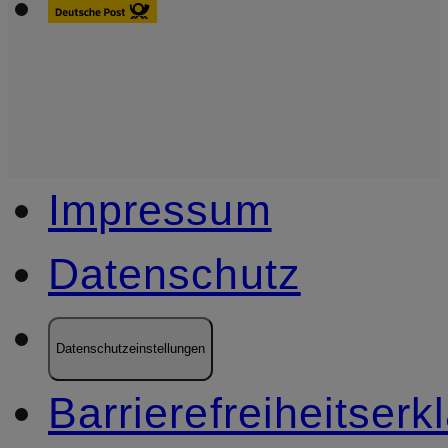
Impressum
Datenschutz
Datenschutzeinstellungen
Barrierefreiheitserk