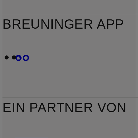
BREUNINGER APP
EIN PARTNER VON