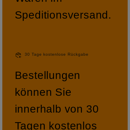
Speditionsversand.
30 Tage kostenlose Rückgabe
Bestellungen
können Sie
innerhalb von 30
Tagen kostenlos