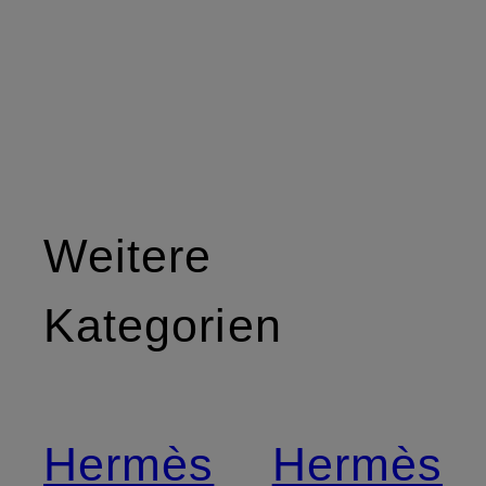
Weitere
Kategorien
Hermès
Hermès