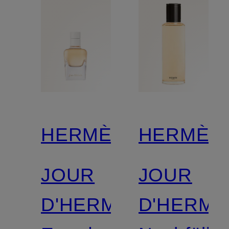
HERMÈS
HERMÈS
JOUR
JOUR
D'HERMÈS
D'HERMÈ