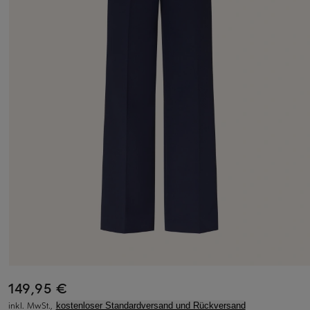
149,95 €
inkl. MwSt.,
kostenloser Standardversand und Rückversand