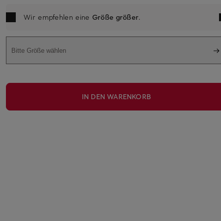
Wir empfehlen eine
Größe größer
.
Bitte Größe wählen
IN DEN WARENKORB