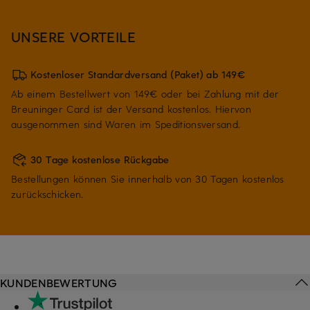
UNSERE VORTEILE
Kostenloser Standardversand (Paket) ab 149€
Ab einem Bestellwert von 149€ oder bei Zahlung mit der
Breuninger Card ist der Versand kostenlos. Hiervon
ausgenommen sind Waren im Speditionsversand.
30 Tage kostenlose Rückgabe
Bestellungen können Sie innerhalb von 30 Tagen kostenlos
zurückschicken.
KUNDENBEWERTUNG