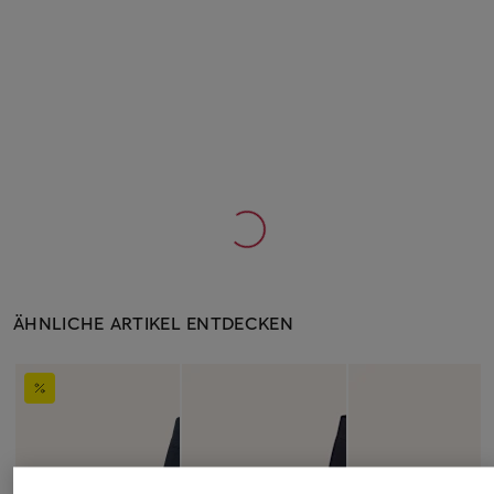
ÄHNLICHE ARTIKEL ENTDECKEN