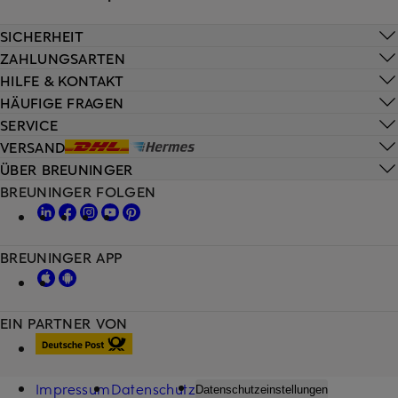
SICHERHEIT
ZAHLUNGSARTEN
HILFE & KONTAKT
HÄUFIGE FRAGEN
SERVICE
VERSAND
ÜBER BREUNINGER
BREUNINGER FOLGEN
BREUNINGER APP
EIN PARTNER VON
Impressum
Datenschutz
Datenschutzeinstellungen