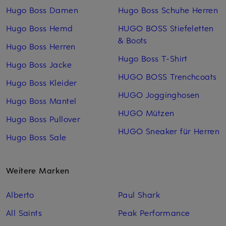
Hugo Boss Damen
Hugo Boss Schuhe Herren
Hugo Boss Hemd
HUGO BOSS Stiefeletten
& Boots
Hugo Boss Herren
Hugo Boss T-Shirt
Hugo Boss Jacke
HUGO BOSS Trenchcoats
Hugo Boss Kleider
HUGO Jogginghosen
Hugo Boss Mantel
HUGO Mützen
Hugo Boss Pullover
HUGO Sneaker für Herren
Hugo Boss Sale
Weitere Marken
Alberto
Paul Shark
All Saints
Peak Performance