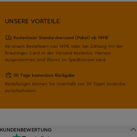
UNSERE VORTEILE
Kostenloser Standardversand (Paket) ab 149€
Ab einem Bestellwert von 149€ oder bei Zahlung mit der
Breuninger Card ist der Versand kostenlos. Hiervon
ausgenommen sind Waren im Speditionsversand.
30 Tage kostenlose Rückgabe
Bestellungen können Sie innerhalb von 30 Tagen kostenlos
zurückschicken.
KUNDENBEWERTUNG