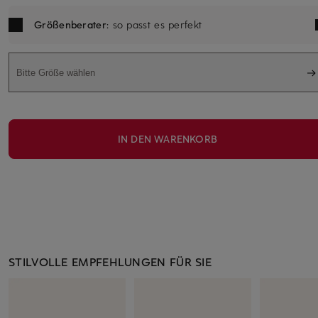
Größenberater
: so passt es perfekt
Bitte Größe wählen
IN DEN WARENKORB
STILVOLLE EMPFEHLUNGEN FÜR SIE