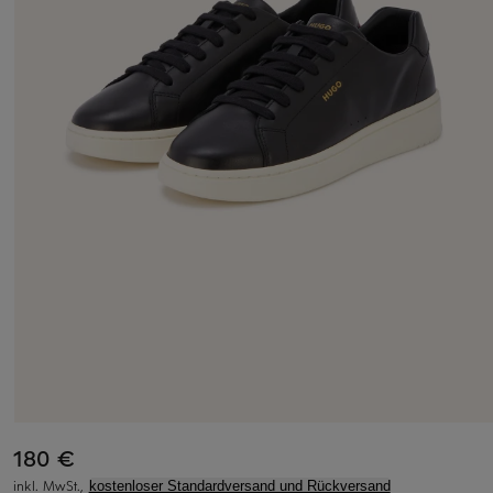
180 €
inkl. MwSt.,
kostenloser Standardversand und Rückversand