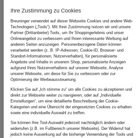
Ihre Zustimmung zu Cookies
Breuninger verwendet auf dieser Webseite Cookies und andere Web-
Technologien („Tools“). Mit Ihrer Zustimmung nutzen wir und unsere
Partner (Drittanbieter) Tools, um Ihr Shoppingerlebnis und unser
Onlineangebot zu verbessern und Ihnen interessante Werbung auf
anderen Seiten anzuzeigen. Personenbezogene Daten können
verarbeitet werden (z. B. IP-Adressen, Cookie-ID, Browser- und
Standort-Informationen, Nutzerverhalten), für personalisierte
Angebote und Inhalte in unserem Shop, personalisierte Anzeigen
aufgrund Ihres Nutzerverhaltens auf unserer Webseite, Analyse
unserer Webseite, um diese für Sie zu verbessern oder zur
Optimierung der Werbeaussteuerung.
Klicken Sie auf „Ich stimme zu“ um alle Cookies zu akzeptieren und
direkt zur Webseite weiter zu navigieren; oder auf „Individuelle
Einstellungen“, um eine detaillierte Beschreibung der Cookie-
Kategorien und eine Übersicht der eingesetzten Cookies zu erhalten
sowie eine individuelle Auswahl zu treffen.
Sie können Ihre Tool-Auswahl jederzeit nachträglich ändern oder
widerrufen (z.B. im Fußbereich unserer Webseite). Der Widerruf hat
jedoch keine Auswirkung auf die bisherige Verwendung der Tools und