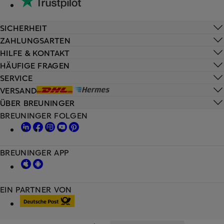
SICHERHEIT
ZAHLUNGSARTEN
HILFE & KONTAKT
HÄUFIGE FRAGEN
SERVICE
VERSAND
ÜBER BREUNINGER
BREUNINGER FOLGEN
BREUNINGER APP
EIN PARTNER VON