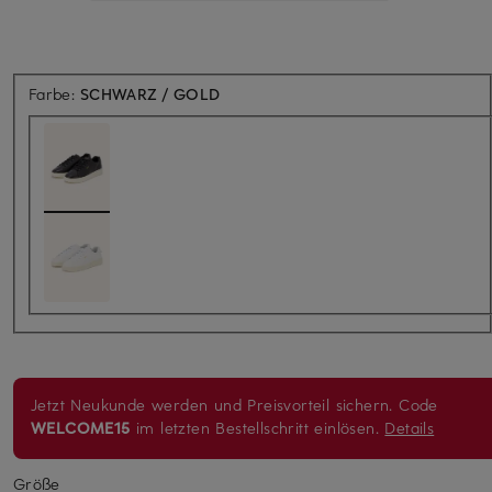
Farbe:
SCHWARZ / GOLD
Jetzt Neukunde werden und Preisvorteil sichern. Code
WELCOME15
im letzten Bestellschritt einlösen.
Details
Größe