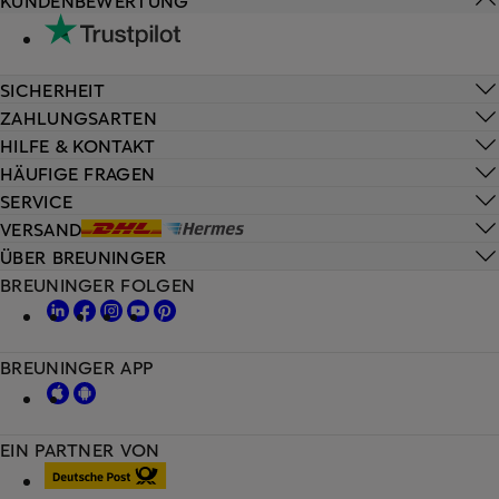
KUNDENBEWERTUNG
SICHERHEIT
ZAHLUNGSARTEN
HILFE & KONTAKT
HÄUFIGE FRAGEN
SERVICE
VERSAND
ÜBER BREUNINGER
BREUNINGER FOLGEN
BREUNINGER APP
EIN PARTNER VON