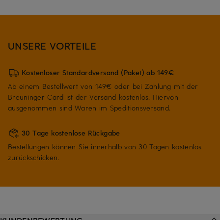
UNSERE VORTEILE
Kostenloser Standardversand (Paket) ab 149€
Ab einem Bestellwert von 149€ oder bei Zahlung mit der
Breuninger Card ist der Versand kostenlos. Hiervon
ausgenommen sind Waren im Speditionsversand.
30 Tage kostenlose Rückgabe
Bestellungen können Sie innerhalb von 30 Tagen kostenlos
zurückschicken.