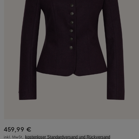
459,99 €
inkl. MwSt.,
kostenloser Standardversand und Rückversand