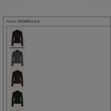
Farbe:
DUNKELLILA