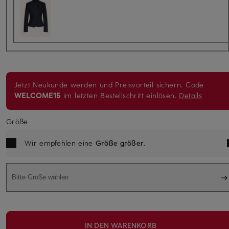
Jetzt Neukunde werden und Preisvorteil sichern. Code
WELCOME15
im letzten Bestellschritt einlösen.
Details
Größe
Wir empfehlen eine
Größe größer
.
Bitte Größe wählen
IN DEN WARENKORB