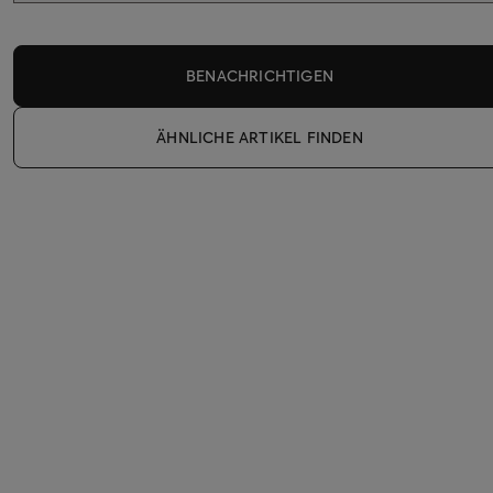
BENACHRICHTIGEN
ÄHNLICHE ARTIKEL FINDEN