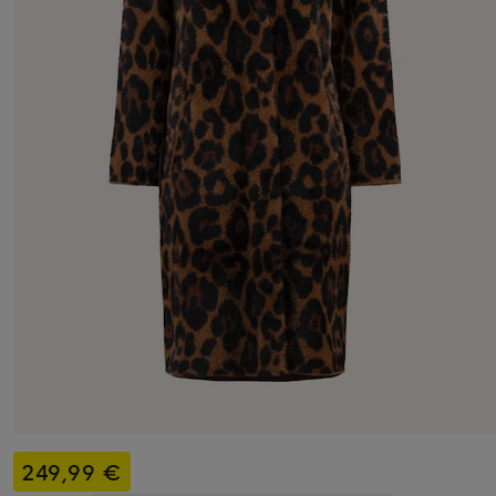
249,99 €