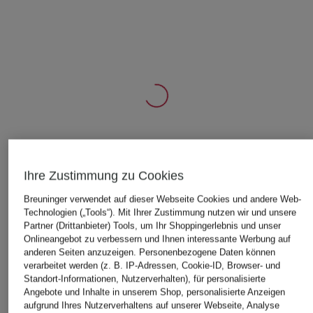
ÄHNLICHE ARTIKEL ENTDECKEN
Ihre Zustimmung zu Cookies
Breuninger verwendet auf dieser Webseite Cookies und andere Web-
Technologien („Tools“). Mit Ihrer Zustimmung nutzen wir und unsere
Partner (Drittanbieter) Tools, um Ihr Shoppingerlebnis und unser
Onlineangebot zu verbessern und Ihnen interessante Werbung auf
anderen Seiten anzuzeigen. Personenbezogene Daten können
verarbeitet werden (z. B. IP-Adressen, Cookie-ID, Browser- und
Standort-Informationen, Nutzerverhalten), für personalisierte
Angebote und Inhalte in unserem Shop, personalisierte Anzeigen
aufgrund Ihres Nutzerverhaltens auf unserer Webseite, Analyse