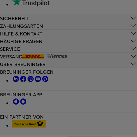
SICHERHEIT
ZAHLUNGSARTEN
HILFE & KONTAKT
HÄUFIGE FRAGEN
SERVICE
VERSAND
ÜBER BREUNINGER
BREUNINGER FOLGEN
BREUNINGER APP
EIN PARTNER VON