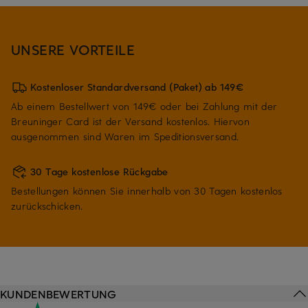
UNSERE VORTEILE
Kostenloser Standardversand (Paket) ab 149€
Ab einem Bestellwert von 149€ oder bei Zahlung mit der
Breuninger Card ist der Versand kostenlos. Hiervon
ausgenommen sind Waren im Speditionsversand.
30 Tage kostenlose Rückgabe
Bestellungen können Sie innerhalb von 30 Tagen kostenlos
zurückschicken.
KUNDENBEWERTUNG