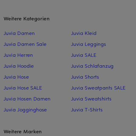
Weitere Kategorien
Juvia Damen
Juvia Kleid
Juvia Damen Sale
Juvia Leggings
Juvia Herren
Juvia SALE
Juvia Hoodie
Juvia Schlafanzug
Juvia Hose
Juvia Shorts
Juvia Hose SALE
Juvia Sweatpants SALE
Juvia Hosen Damen
Juvia Sweatshirts
Juvia Jogginghose
Juvia T-Shirts
Weitere Marken