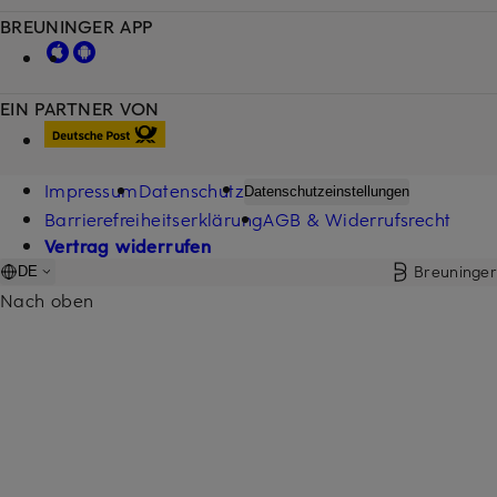
BREUNINGER APP
EIN PARTNER VON
Impressum
Datenschutz
Datenschutzeinstellungen
Barrierefreiheitserklärung
AGB & Widerrufsrecht
Vertrag widerrufen
Breuninger
DE
Nach oben