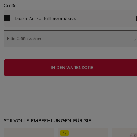
Größe
Dieser Artikel fällt
normal aus
.
Bitte Größe wählen
IN DEN WARENKORB
STILVOLLE EMPFEHLUNGEN FÜR SIE