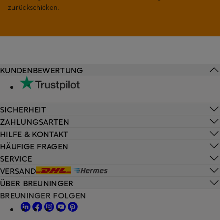
zurückschicken.
KUNDENBEWERTUNG
SICHERHEIT
ZAHLUNGSARTEN
HILFE & KONTAKT
HÄUFIGE FRAGEN
SERVICE
VERSAND
ÜBER BREUNINGER
BREUNINGER FOLGEN