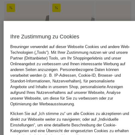
Ihre Zustimmung zu Cookies
Breuninger verwendet auf dieser Webseite Cookies und andere Web-
Technologien („Tools“). Mit Ihrer Zustimmung nutzen wir und unsere
Partner (Drittanbieter) Tools, um Ihr Shoppingerlebnis und unser
Onlineangebot zu verbessern und Ihnen interessante Werbung auf
anderen Seiten anzuzeigen. Personenbezogene Daten können
verarbeitet werden (z. B. IP-Adressen, Cookie-ID, Browser- und
Standort-Informationen, Nutzerverhalten), für personalisierte
Angebote und Inhalte in unserem Shop, personalisierte Anzeigen
aufgrund Ihres Nutzerverhaltens auf unserer Webseite, Analyse
unserer Webseite, um diese für Sie zu verbessern oder zur
Optimierung der Werbeaussteuerung.
Klicken Sie auf „Ich stimme zu“ um alle Cookies zu akzeptieren und
direkt zur Webseite weiter zu navigieren; oder auf „Individuelle
Einstellungen“, um eine detaillierte Beschreibung der Cookie-
Kategorien und eine Übersicht der eingesetzten Cookies zu erhalten