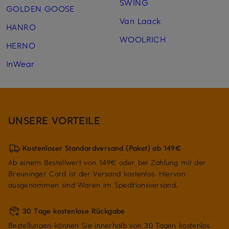
SWING
GOLDEN GOOSE
Van Laack
HANRO
WOOLRICH
HERNO
InWear
UNSERE VORTEILE
Kostenloser Standardversand (Paket) ab 149€
Ab einem Bestellwert von 149€ oder bei Zahlung mit der
Breuninger Card ist der Versand kostenlos. Hiervon
ausgenommen sind Waren im Speditionsversand.
30 Tage kostenlose Rückgabe
Bestellungen können Sie innerhalb von 30 Tagen kostenlos