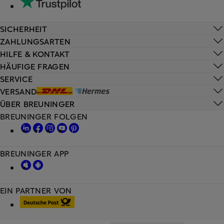
SICHERHEIT
ZAHLUNGSARTEN
HILFE & KONTAKT
HÄUFIGE FRAGEN
SERVICE
VERSAND
ÜBER BREUNINGER
BREUNINGER FOLGEN
BREUNINGER APP
EIN PARTNER VON