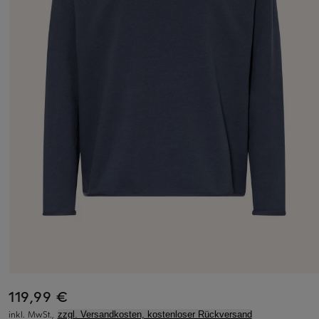
119,99 €
inkl. MwSt.,
zzgl. Versandkosten, kostenloser Rückversand