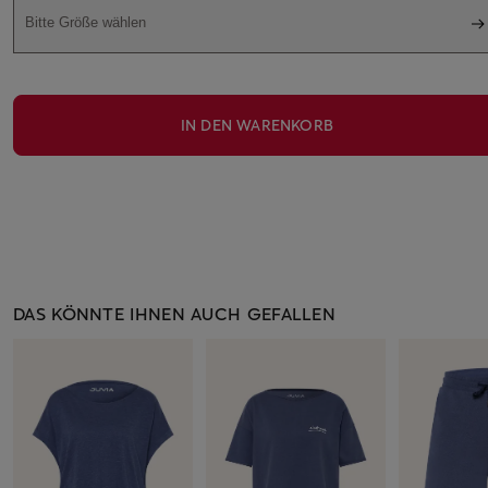
Bitte Größe wählen
IN DEN WARENKORB
DAS KÖNNTE IHNEN AUCH GEFALLEN