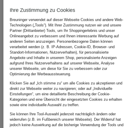
Ihre Zustimmung zu Cookies
Breuninger verwendet auf dieser Webseite Cookies und andere Web-
Technologien („Tools“). Mit Ihrer Zustimmung nutzen wir und unsere
Partner (Drittanbieter) Tools, um Ihr Shoppingerlebnis und unser
Onlineangebot zu verbessern und Ihnen interessante Werbung auf
anderen Seiten anzuzeigen. Personenbezogene Daten können
verarbeitet werden (z. B. IP-Adressen, Cookie-ID, Browser- und
Standort-Informationen, Nutzerverhalten), für personalisierte
Angebote und Inhalte in unserem Shop, personalisierte Anzeigen
aufgrund Ihres Nutzerverhaltens auf unserer Webseite, Analyse
unserer Webseite, um diese für Sie zu verbessern oder zur
Optimierung der Werbeaussteuerung.
Klicken Sie auf „Ich stimme zu“ um alle Cookies zu akzeptieren und
direkt zur Webseite weiter zu navigieren; oder auf „Individuelle
Einstellungen“, um eine detaillierte Beschreibung der Cookie-
Kategorien und eine Übersicht der eingesetzten Cookies zu erhalten
sowie eine individuelle Auswahl zu treffen.
Sie können Ihre Tool-Auswahl jederzeit nachträglich ändern oder
widerrufen (z.B. im Fußbereich unserer Webseite). Der Widerruf hat
jedoch keine Auswirkung auf die bisherige Verwendung der Tools und