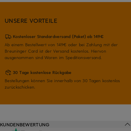
UNSERE VORTEILE
Kostenloser Standardversand (Paket) ab 149€
Ab einem Bestellwert von 149€ oder bei Zahlung mit der
Breuninger Card ist der Versand kostenlos. Hiervon
ausgenommen sind Waren im Speditionsversand.
30 Tage kostenlose Rückgabe
Bestellungen können Sie innerhalb von 30 Tagen kostenlos
zurückschicken.
KUNDENBEWERTUNG