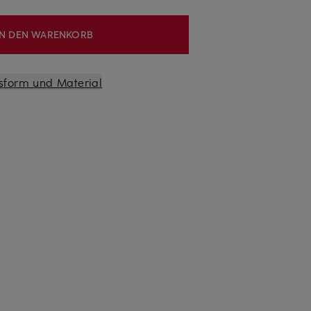
IN DEN WARENKORB
sform und Material