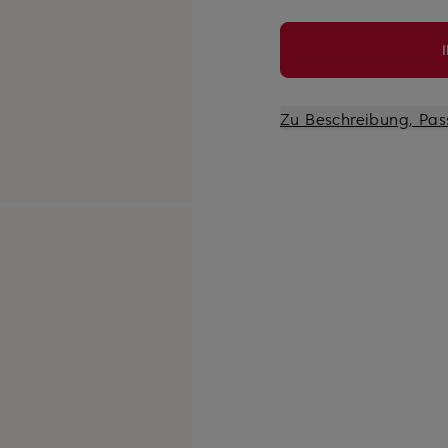
Zu Beschreibung, Pas