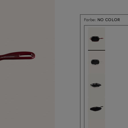
Farbe:
NO COLOR