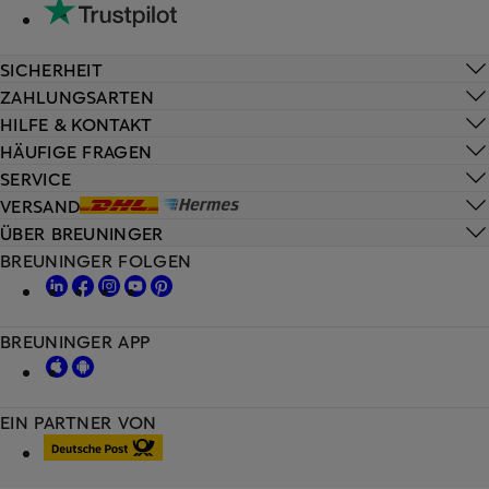
SICHERHEIT
ZAHLUNGSARTEN
HILFE & KONTAKT
HÄUFIGE FRAGEN
SERVICE
VERSAND
ÜBER BREUNINGER
BREUNINGER FOLGEN
BREUNINGER APP
EIN PARTNER VON