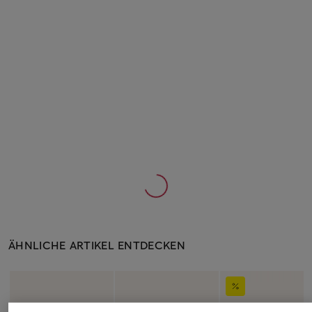
ÄHNLICHE ARTIKEL ENTDECKEN