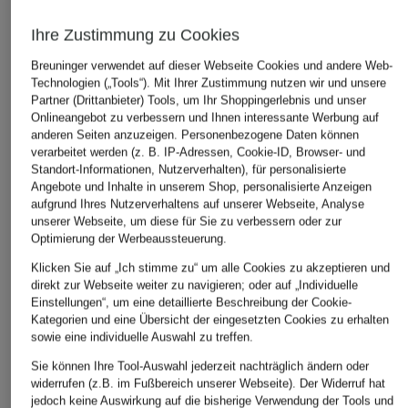
Ihre Zustimmung zu Cookies
Breuninger verwendet auf dieser Webseite Cookies und andere Web-
Technologien („Tools“). Mit Ihrer Zustimmung nutzen wir und unsere
Partner (Drittanbieter) Tools, um Ihr Shoppingerlebnis und unser
Onlineangebot zu verbessern und Ihnen interessante Werbung auf
anderen Seiten anzuzeigen. Personenbezogene Daten können
verarbeitet werden (z. B. IP-Adressen, Cookie-ID, Browser- und
Standort-Informationen, Nutzerverhalten), für personalisierte
Angebote und Inhalte in unserem Shop, personalisierte Anzeigen
aufgrund Ihres Nutzerverhaltens auf unserer Webseite, Analyse
unserer Webseite, um diese für Sie zu verbessern oder zur
Optimierung der Werbeaussteuerung.
Klicken Sie auf „Ich stimme zu“ um alle Cookies zu akzeptieren und
direkt zur Webseite weiter zu navigieren; oder auf „Individuelle
Einstellungen“, um eine detaillierte Beschreibung der Cookie-
Kategorien und eine Übersicht der eingesetzten Cookies zu erhalten
sowie eine individuelle Auswahl zu treffen.
Sie können Ihre Tool-Auswahl jederzeit nachträglich ändern oder
widerrufen (z.B. im Fußbereich unserer Webseite). Der Widerruf hat
jedoch keine Auswirkung auf die bisherige Verwendung der Tools und