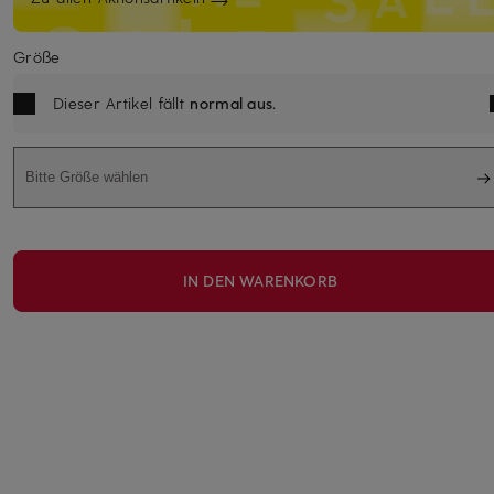
Größe
Dieser Artikel fällt
normal aus
.
Bitte Größe wählen
IN DEN WARENKORB