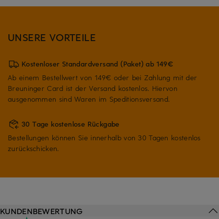
UNSERE VORTEILE
Kostenloser Standardversand (Paket) ab 149€
Ab einem Bestellwert von 149€ oder bei Zahlung mit der
Breuninger Card ist der Versand kostenlos. Hiervon
ausgenommen sind Waren im Speditionsversand.
30 Tage kostenlose Rückgabe
Bestellungen können Sie innerhalb von 30 Tagen kostenlos
zurückschicken.
KUNDENBEWERTUNG