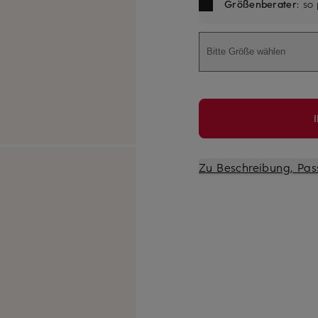
Größenberater
: so
Bitte Größe wählen
Zu Beschreibung, Pas