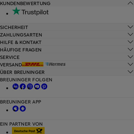
KUNDENBEWERTUNG
SICHERHEIT
ZAHLUNGSARTEN
HILFE & KONTAKT
HÄUFIGE FRAGEN
SERVICE
VERSAND
ÜBER BREUNINGER
BREUNINGER FOLGEN
BREUNINGER APP
EIN PARTNER VON