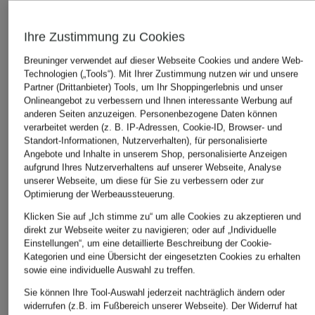
Ihre Zustimmung zu Cookies
Breuninger verwendet auf dieser Webseite Cookies und andere Web-
Technologien („Tools“). Mit Ihrer Zustimmung nutzen wir und unsere
Partner (Drittanbieter) Tools, um Ihr Shoppingerlebnis und unser
Onlineangebot zu verbessern und Ihnen interessante Werbung auf
anderen Seiten anzuzeigen. Personenbezogene Daten können
verarbeitet werden (z. B. IP-Adressen, Cookie-ID, Browser- und
Standort-Informationen, Nutzerverhalten), für personalisierte
Angebote und Inhalte in unserem Shop, personalisierte Anzeigen
aufgrund Ihres Nutzerverhaltens auf unserer Webseite, Analyse
unserer Webseite, um diese für Sie zu verbessern oder zur
Optimierung der Werbeaussteuerung.
Klicken Sie auf „Ich stimme zu“ um alle Cookies zu akzeptieren und
direkt zur Webseite weiter zu navigieren; oder auf „Individuelle
Einstellungen“, um eine detaillierte Beschreibung der Cookie-
Kategorien und eine Übersicht der eingesetzten Cookies zu erhalten
sowie eine individuelle Auswahl zu treffen.
Sie können Ihre Tool-Auswahl jederzeit nachträglich ändern oder
widerrufen (z.B. im Fußbereich unserer Webseite). Der Widerruf hat