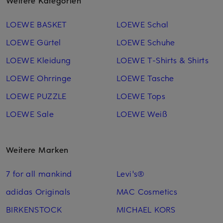
LOEWE BASKET
LOEWE Schal
LOEWE Gürtel
LOEWE Schuhe
LOEWE Kleidung
LOEWE T-Shirts & Shirts
LOEWE Ohrringe
LOEWE Tasche
LOEWE PUZZLE
LOEWE Tops
LOEWE Sale
LOEWE Weiß
Weitere Marken
7 for all mankind
Levi's®
adidas Originals
MAC Cosmetics
BIRKENSTOCK
MICHAEL KORS