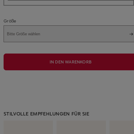
Größe
Bitte Größe wählen
IN DEN WARENKORB
STILVOLLE EMPFEHLUNGEN FÜR SIE