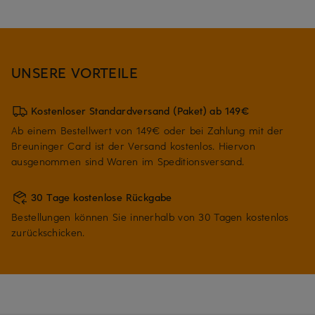
UNSERE VORTEILE
Kostenloser Standardversand (Paket) ab 149€
Ab einem Bestellwert von 149€ oder bei Zahlung mit der
Breuninger Card ist der Versand kostenlos. Hiervon
ausgenommen sind Waren im Speditionsversand.
30 Tage kostenlose Rückgabe
Bestellungen können Sie innerhalb von 30 Tagen kostenlos
zurückschicken.