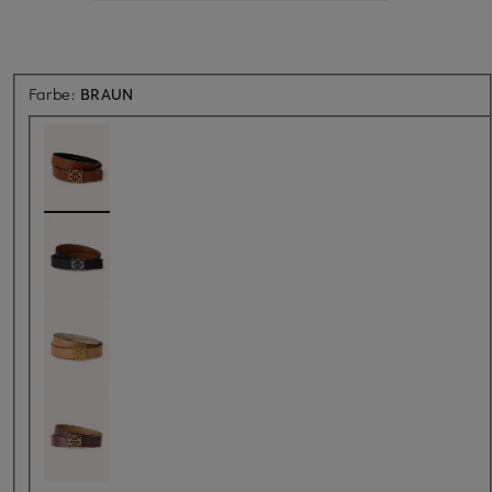
Farbe:
BRAUN