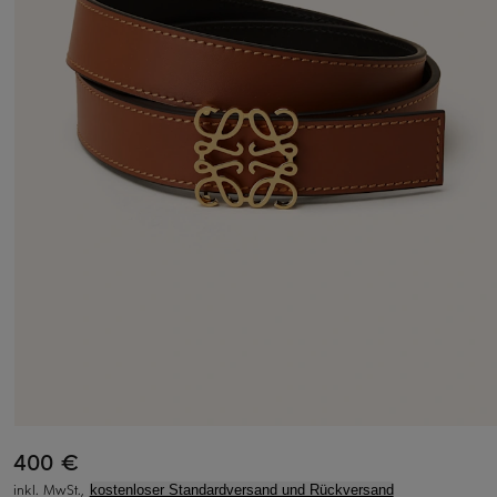
400 €
inkl. MwSt.,
kostenloser Standardversand und Rückversand